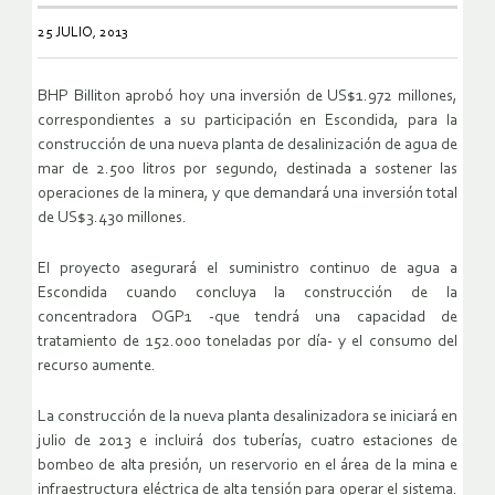
25 JULIO, 2013
BHP Billiton aprobó hoy una inversión de US$1.972 millones,
correspondientes a su participación en Escondida, para la
construcción de una nueva planta de desalinización de agua de
mar de 2.500 litros por segundo, destinada a sostener las
operaciones de la minera, y que demandará una inversión total
de US$3.430 millones.
El proyecto asegurará el suministro continuo de agua a
Escondida cuando concluya la construcción de la
concentradora OGP1 -que tendrá una capacidad de
tratamiento de 152.000 toneladas por día- y el consumo del
recurso aumente.
La construcción de la nueva planta desalinizadora se iniciará en
julio de 2013 e incluirá dos tuberías, cuatro estaciones de
bombeo de alta presión, un reservorio en el área de la mina e
infraestructura eléctrica de alta tensión para operar el sistema.