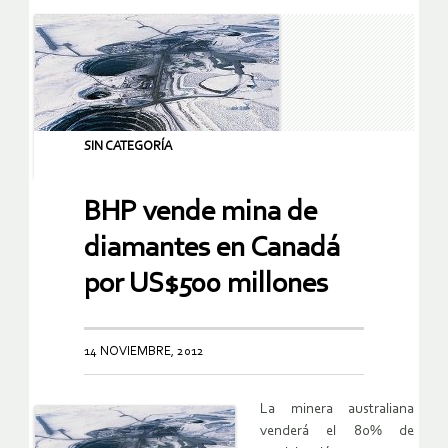
SIN CATEGORÍA
BHP vende mina de
diamantes en Canadá
por US$500 millones
14 NOVIEMBRE, 2012
La minera australiana
venderá el 80% de