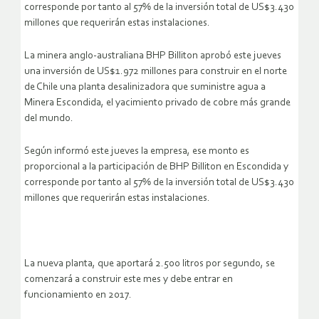
corresponde por tanto al 57% de la inversión total de US$3.430
millones que requerirán estas instalaciones.
La minera anglo-australiana BHP Billiton aprobó este jueves
una inversión de US$1.972 millones para construir en el norte
de Chile una planta desalinizadora que suministre agua a
Minera Escondida, el yacimiento privado de cobre más grande
del mundo.
Según informó este jueves la empresa, ese monto es
proporcional a la participación de BHP Billiton en Escondida y
corresponde por tanto al 57% de la inversión total de US$3.430
millones que requerirán estas instalaciones.
La nueva planta, que aportará 2.500 litros por segundo, se
comenzará a construir este mes y debe entrar en
funcionamiento en 2017.