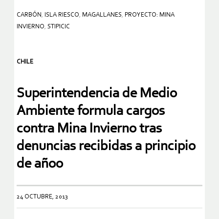
CARBÓN
,
ISLA RIESCO
,
MAGALLANES
,
PROYECTO: MINA
INVIERNO
,
STIPICIC
CHILE
Superintendencia de Medio
Ambiente formula cargos
contra Mina Invierno tras
denuncias recibidas a principio
de añoo
24 OCTUBRE, 2013