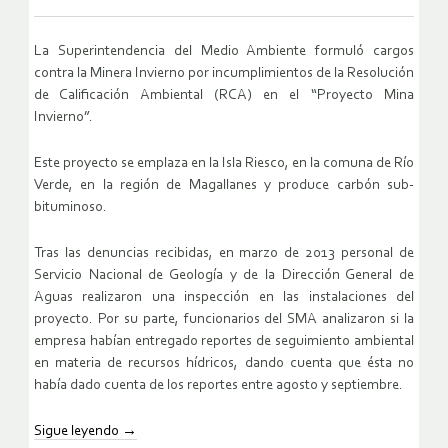
La Superintendencia del Medio Ambiente formuló cargos
contra la Minera Invierno por incumplimientos de la Resolución
de Calificación Ambiental (RCA) en el “Proyecto Mina
Invierno”.
Este proyecto se emplaza en la Isla Riesco, en la comuna de Río
Verde, en la región de Magallanes y produce carbón sub-
bituminoso.
Tras las denuncias recibidas, en marzo de 2013 personal de
Servicio Nacional de Geología y de la Dirección General de
Aguas realizaron una inspección en las instalaciones del
proyecto. Por su parte, funcionarios del SMA analizaron si la
empresa habían entregado reportes de seguimiento ambiental
en materia de recursos hídricos, dando cuenta que ésta no
había dado cuenta de los reportes entre agosto y septiembre.
Sigue leyendo
→