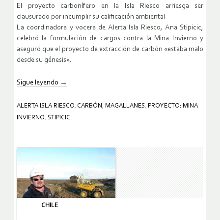
El proyecto carbonífero en la Isla Riesco arriesga ser
clausurado por incumplir su calificación ambiental
La coordinadora y vocera de Alerta Isla Riesco, Ana Stipicic,
celebró la formulación de cargos contra la Mina Invierno y
aseguró que el proyecto de extracción de carbón «estaba malo
desde su génesis».
Sigue leyendo
→
ALERTA ISLA RIESCO
,
CARBÓN
,
MAGALLANES
,
PROYECTO: MINA
INVIERNO
,
STIPICIC
CHILE