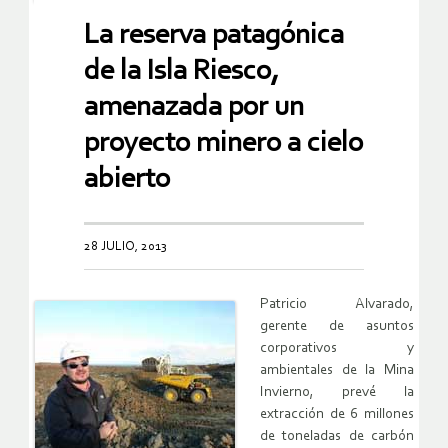
La reserva patagónica
de la Isla Riesco,
amenazada por un
proyecto minero a cielo
abierto
28 JULIO, 2013
Patricio Alvarado,
gerente de asuntos
corporativos y
ambientales de la Mina
Invierno, prevé la
extracción de 6 millones
de toneladas de carbón