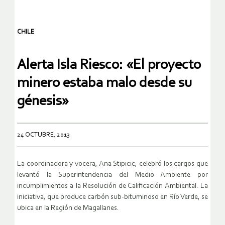
CHILE
Alerta Isla Riesco: «El proyecto
minero estaba malo desde su
génesis»
24 OCTUBRE, 2013
La coordinadora y vocera, Ana Stipicic, celebró los cargos que
levantó la Superintendencia del Medio Ambiente por
incumplimientos a la Resolución de Calificación Ambiental. La
iniciativa, que produce carbón sub-bituminoso en Río Verde, se
ubica en la Región de Magallanes.