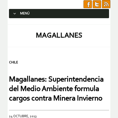
MENÚ
SALTAR AL CONTENIDO.
MAGALLANES
CHILE
Magallanes: Superintendencia
del Medio Ambiente formula
cargos contra Minera Invierno
24 OCTUBRE, 2013