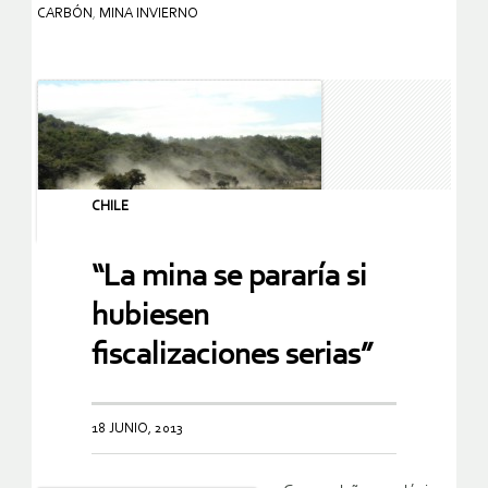
CARBÓN
,
MINA INVIERNO
CHILE
“La mina se pararía si
hubiesen
fiscalizaciones serias”
18 JUNIO, 2013