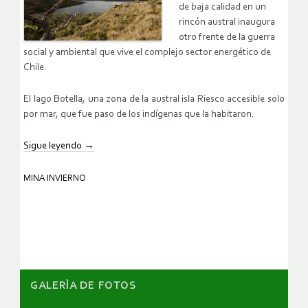
de baja calidad en un
rincón austral inaugura
otro frente de la guerra
social y ambiental que vive el complejo sector energético de
Chile.
El lago Botella, una zona de la austral isla Riesco accesible solo
por mar, que fue paso de los indígenas que la habitaron.
Sigue leyendo
→
MINA INVIERNO
GALERÌA DE FOTOS