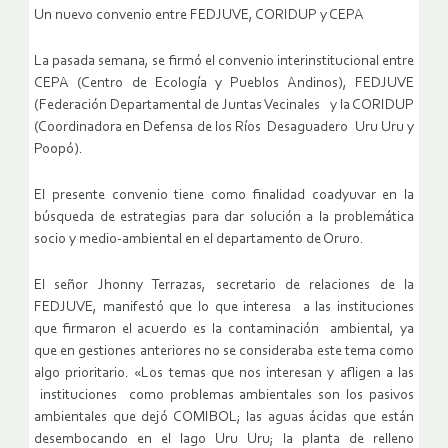
Un nuevo convenio entre FEDJUVE, CORIDUP y CEPA
La pasada semana, se firmó el convenio interinstitucional entre
CEPA (Centro de Ecología y Pueblos Andinos), FEDJUVE
(Federación Departamental de Juntas Vecinales y la CORIDUP
(Coordinadora en Defensa de los Ríos Desaguadero Uru Uru y
Poopó).
El presente convenio tiene como finalidad coadyuvar en la
búsqueda de estrategias para dar solución a la problemática
socio y medio-ambiental en el departamento de Oruro.
El señor Jhonny Terrazas, secretario de relaciones de la
FEDJUVE, manifestó que lo que interesa a las instituciones
que firmaron el acuerdo es la contaminación ambiental, ya
que en gestiones anteriores no se consideraba este tema como
algo prioritario. «Los temas que nos interesan y afligen a las
instituciones como problemas ambientales son los pasivos
ambientales que dejó COMIBOL; las aguas ácidas que están
desembocando en el lago Uru Uru; la planta de relleno