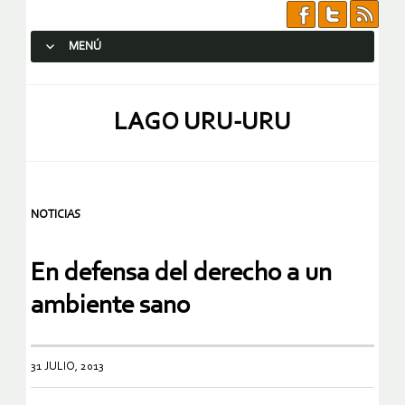
MENÚ
SALTAR AL CONTENIDO.
LAGO URU-URU
NOTICIAS
En defensa del derecho a un
ambiente sano
31 JULIO, 2013