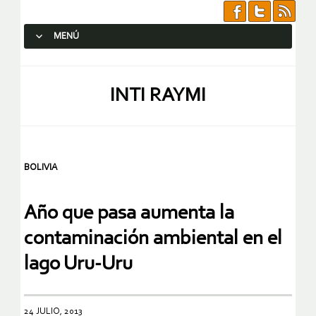
MENÚ
SALTAR AL CONTENIDO.
INTI RAYMI
BOLIVIA
Año que pasa aumenta la
contaminación ambiental en el
lago Uru-Uru
24 JULIO, 2013