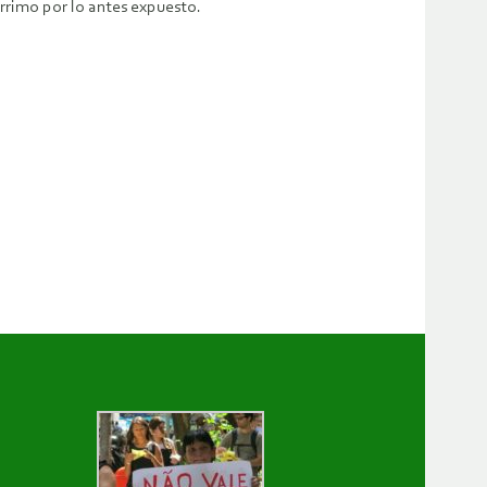
rrimo por lo antes expuesto.