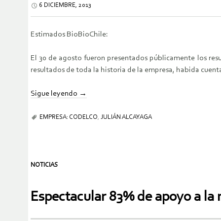
6 DICIEMBRE, 2013
Estimados BioBioChile:
El 30 de agosto fueron presentados públicamente los resu
resultados de toda la historia de la empresa, habida cuent
Sigue leyendo
→
EMPRESA: CODELCO
,
JULIÁN ALCAYAGA
NOTICIAS
Espectacular 83% de apoyo a la 