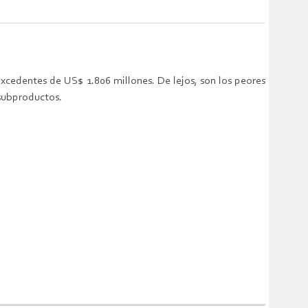
xcedentes de US$ 1.806 millones. De lejos, son los peores
 subproductos.