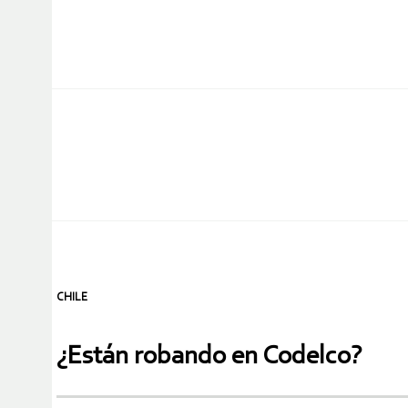
CHILE
¿Están robando en Codelco?