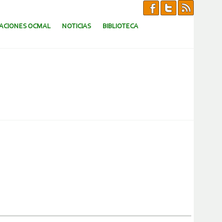
CACIONES OCMAL
NOTICIAS
BIBLIOTECA