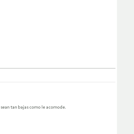
que sean tan bajas como le acomode.