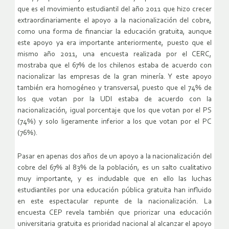
que es el movimiento estudiantil del año 2011 que hizo crecer
extraordinariamente el apoyo a la nacionalización del cobre,
como una forma de financiar la educación gratuita, aunque
este apoyo ya era importante anteriormente, puesto que el
mismo año 2011, una encuesta realizada por el CERC,
mostraba que el 67% de los chilenos estaba de acuerdo con
nacionalizar las empresas de la gran minería. Y este apoyo
también era homogéneo y transversal, puesto que el 74% de
los que votan por la UDI estaba de acuerdo con la
nacionalización, igual porcentaje que los que votan por el PS
(74%) y solo ligeramente inferior a los que votan por el PC
(76%).
Pasar en apenas dos años de un apoyo a la nacionalización del
cobre del 67% al 83% de la población, es un salto cualitativo
muy importante, y es indudable que en ello las luchas
estudiantiles por una educación pública gratuita han influido
en este espectacular repunte de la nacionalización. La
encuesta CEP revela también que priorizar una educación
universitaria gratuita es prioridad nacional al alcanzar el apoyo