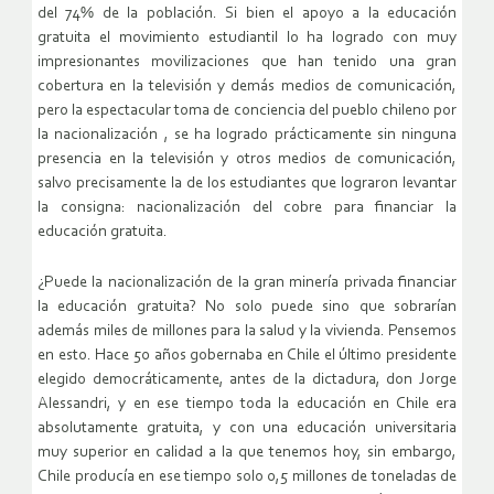
del 74% de la población. Si bien el apoyo a la educación
gratuita el movimiento estudiantil lo ha logrado con muy
impresionantes movilizaciones que han tenido una gran
cobertura en la televisión y demás medios de comunicación,
pero la espectacular toma de conciencia del pueblo chileno por
la nacionalización , se ha logrado prácticamente sin ninguna
presencia en la televisión y otros medios de comunicación,
salvo precisamente la de los estudiantes que lograron levantar
la consigna: nacionalización del cobre para financiar la
educación gratuita.
¿Puede la nacionalización de la gran minería privada financiar
la educación gratuita? No solo puede sino que sobrarían
además miles de millones para la salud y la vivienda. Pensemos
en esto. Hace 50 años gobernaba en Chile el último presidente
elegido democráticamente, antes de la dictadura, don Jorge
Alessandri, y en ese tiempo toda la educación en Chile era
absolutamente gratuita, y con una educación universitaria
muy superior en calidad a la que tenemos hoy, sin embargo,
Chile producía en ese tiempo solo 0,5 millones de toneladas de