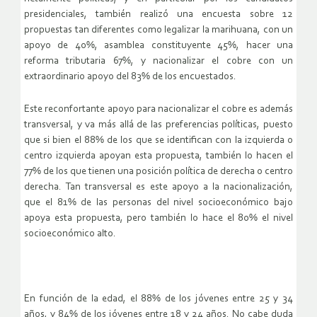
presidenciales, también realizó una encuesta sobre 12
propuestas tan diferentes como legalizar la marihuana, con un
apoyo de 40%, asamblea constituyente 45%, hacer una
reforma tributaria 67%, y nacionalizar el cobre con un
extraordinario apoyo del 83% de los encuestados.
Este reconfortante apoyo para nacionalizar el cobre es además
transversal, y va más allá de las preferencias políticas, puesto
que si bien el 88% de los que se identifican con la izquierda o
centro izquierda apoyan esta propuesta, también lo hacen el
77% de los que tienen una posición política de derecha o centro
derecha. Tan transversal es este apoyo a la nacionalización,
que el 81% de las personas del nivel socioeconómico bajo
apoya esta propuesta, pero también lo hace el 80% el nivel
socioeconómico alto.
En función de la edad, el 88% de los jóvenes entre 25 y 34
años, y 84% de los jóvenes entre 18 y 24 años. No cabe duda