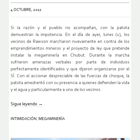
4 OCTUBRE, 2012
Si la razón y el pueblo no acompañan, con la patota
demuestran la impotencia. En el día de ayer, lunes (1), los
vecinos de Rawson marcharon nuevamente en contra de los
emprendimientos mineros y el proyecto de ley que pretende
instalar la megaminería en Chubut. Durante la marcha
sufrieron amenazas verbales por parte de individuos
perfectamente identificados y que dijeron organizarse por el
SÍ. Con el accionar despreciable de las fuerzas de choque, la
patota amedrentó con su presencia a quienes defienden la vida
y el agua y particularmente a uno de los vecinos.
Sigue leyendo
→
INTIMIDACIÓN
,
MEGAMINERÍA