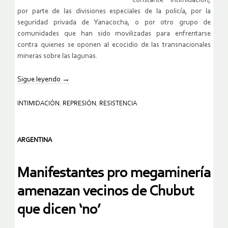
constante intimidación,
por parte de las divisiones especiales de la policía, por la
seguridad privada de Yanacocha, o por otro grupo de
comunidades que han sido movilizadas para enfrentarse
contra quienes se oponen al ecocidio de las transnacionales
mineras sobre las lagunas.
Sigue leyendo
→
INTIMIDACIÓN
,
REPRESIÓN
,
RESISTENCIA
ARGENTINA
Manifestantes pro megaminería
amenazan vecinos de Chubut
que dicen ‘no’