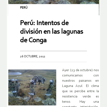
PERÚ
Perú: Intentos de
división en las lagunas
de Conga
26 OCTUBRE, 2012
Ayer (23 de octubre) nos
comunicamos con
nuestros paisanos en
Laguna Azul. El clima
que se percibe entre la
resistencia verde es
tenso. Hay una