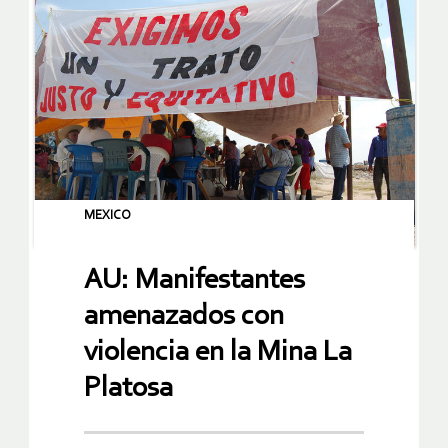
MEXICO
AU: Manifestantes
amenazados con
violencia en la Mina La
Platosa