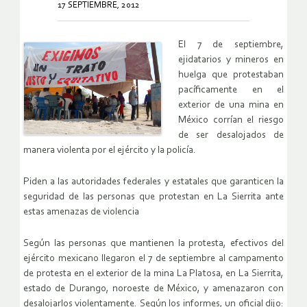
17 SEPTIEMBRE, 2012
El 7 de septiembre,
ejidatarios y mineros en
huelga que protestaban
pacíficamente en el
exterior de una mina en
México corrían el riesgo
de ser desalojados de
manera violenta por el ejército y la policía.
Piden a las autoridades federales y estatales que garanticen la
seguridad de las personas que protestan en La Sierrita ante
estas amenazas de violencia
Según las personas que mantienen la protesta, efectivos del
ejército mexicano llegaron el 7 de septiembre al campamento
de protesta en el exterior de la mina La Platosa, en La Sierrita,
estado de Durango, noroeste de México, y amenazaron con
desalojarlos violentamente. Según los informes, un oficial dijo: