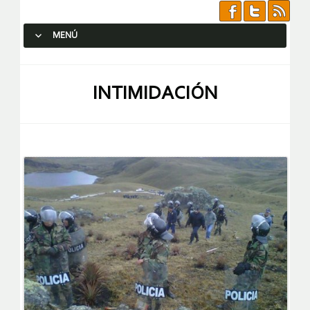
MENÚ
SALTAR AL CONTENIDO.
INTIMIDACIÓN