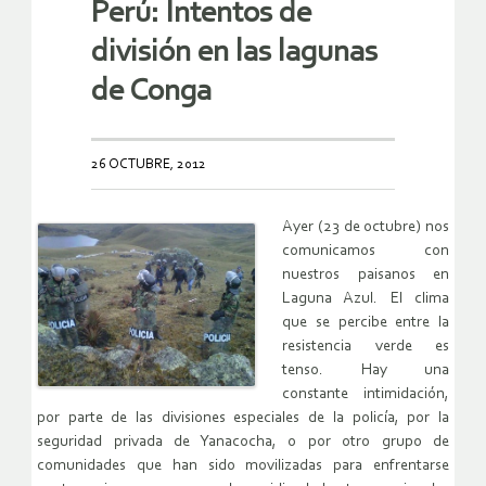
Perú: Intentos de
división en las lagunas
de Conga
26 OCTUBRE, 2012
Ayer (23 de octubre) nos
comunicamos con
nuestros paisanos en
Laguna Azul. El clima
que se percibe entre la
resistencia verde es
tenso. Hay una
constante intimidación,
por parte de las divisiones especiales de la policía, por la
seguridad privada de Yanacocha, o por otro grupo de
comunidades que han sido movilizadas para enfrentarse