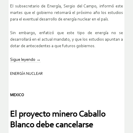
El subsecretario de Energía, Sergio del Campo, informó este
martes que el gobierno retomará el próximo año los estudios
para el eventual desarrollo de energía nuclear en el país.
Sin embargo, enfatizó que este tipo de energía no se
desarrollará en el actual mandato, y que los estudios apuntan a
dotar de antecedentes a que futuros gobiernos.
Sigue leyendo
→
ENERGÍA NUCLEAR
MEXICO
El proyecto minero Caballo
Blanco debe cancelarse