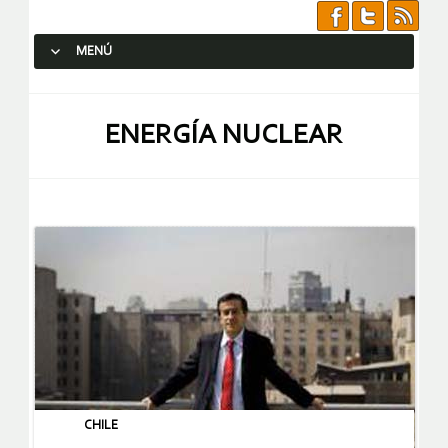
MENÚ
SALTAR AL CONTENIDO.
ENERGÍA NUCLEAR
CHILE