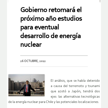
Gobierno retomará el
próximo año estudios
para eventual
desarrollo de energía
nuclear
26 OCTUBRE, 2012
El análisis, que se había detenido
a causa del terremoto y tsunami
que azotó a Japón, tendrá dos
ejes: las alternativas tecnológicas
de la energía nuclear para Chile y las potenciales localizaciones.