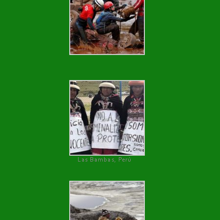
Las Bambas, Perú