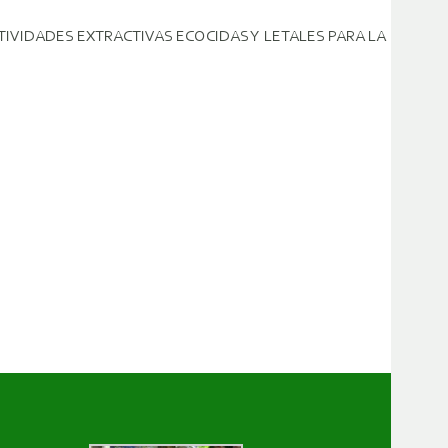
ACTIVIDADES EXTRACTIVAS ECOCIDAS Y LETALES PARA LA