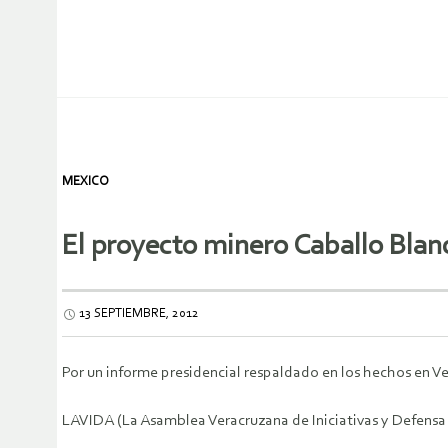
MEXICO
El proyecto minero Caballo Blan
13 SEPTIEMBRE, 2012
Por un informe presidencial respaldado en los hechos en V
LAVIDA (La Asamblea Veracruzana de Iniciativas y Defensa 