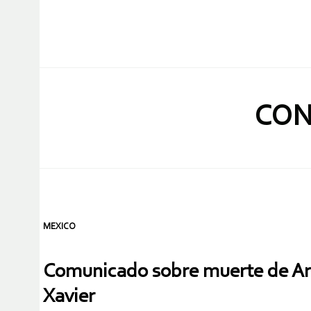
CON
MEXICO
Comunicado sobre muerte de Ar
Xavier