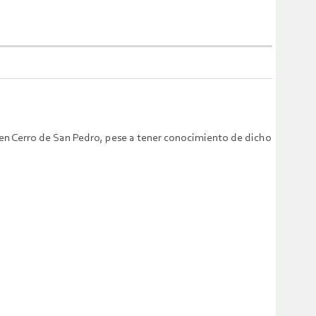
 en Cerro de San Pedro, pese a tener conocimiento de dicho