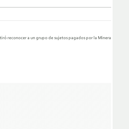
tiró reconocer a un grupo de sujetos pagados por la Minera