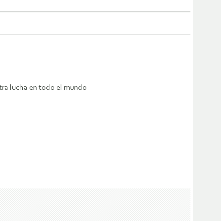
tra lucha en todo el mundo