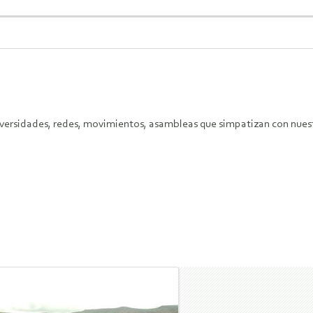
niversidades, redes, movimientos, asambleas que simpatizan con nues