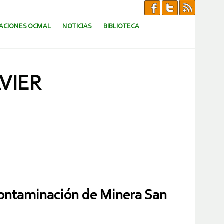
CACIONES OCMAL
NOTICIAS
BIBLIOTECA
VIER
ontaminación de Minera San