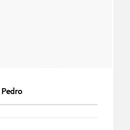
n Pedro