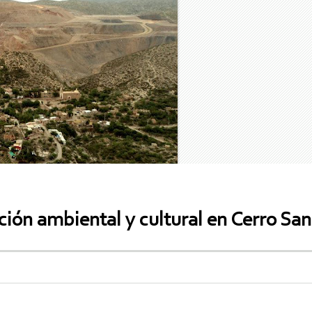
ción ambiental y cultural en Cerro Sa