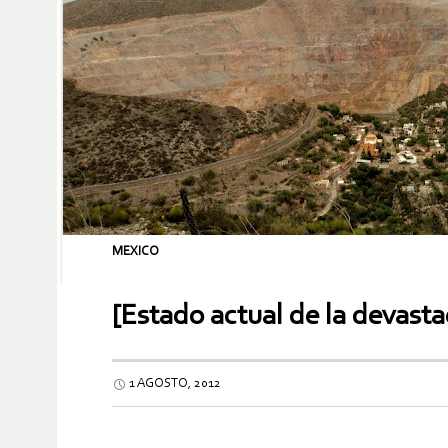
MEXICO
[Estado actual de la devasta
1 AGOSTO, 2012