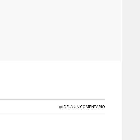
DEJA UN COMENTARIO