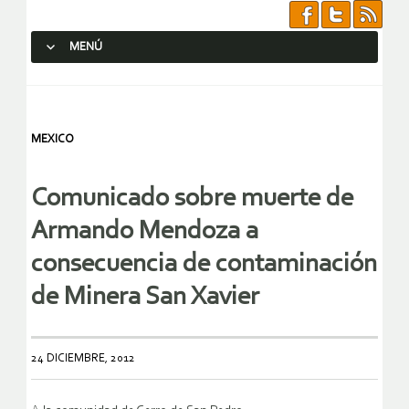
MENÚ
SALTAR AL CONTENIDO.
MEXICO
Comunicado sobre muerte de
Armando Mendoza a
consecuencia de contaminación
de Minera San Xavier
24 DICIEMBRE, 2012