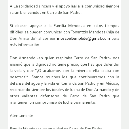
● La solidaridad sincera y el apoyo leal a la comunidad siempre
serán bienvenidos en Cerro de San Pedro.
Si desean apoyar a la Familia Mendoza en estos tiempos
difíciles, se pueden comunicar con Tonantzin Mendoza (hija de
Don Armando) al correo:
museoeltemplete@gmail.com
para
más información.
Don Armando -en quien respiraba Cerro de San Pedro- nos
enseñó que la dignidad no tiene precio, que hay que defender
la vida y que “¡O acabamos con la minera o ella acaba con
nosotros!”. Somos muchos los que continuaremos con la
defensa del agua y la vida en Cerro de San Pedro y en México,
recordando siempre los ideales de lucha de Don Armando y de
otros valientes defensores de Cerro de San Pedro que
mantienen un compromiso de lucha permanente.
Atentamente