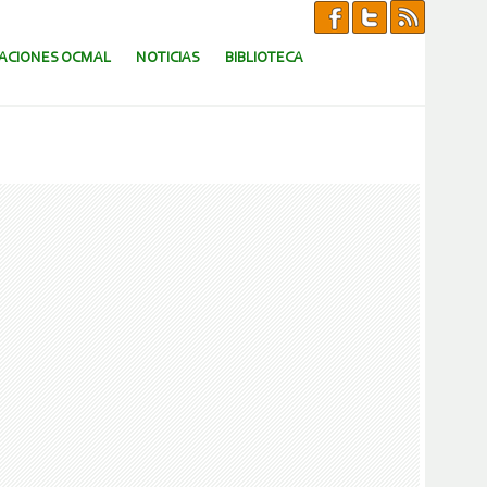
CACIONES OCMAL
NOTICIAS
BIBLIOTECA