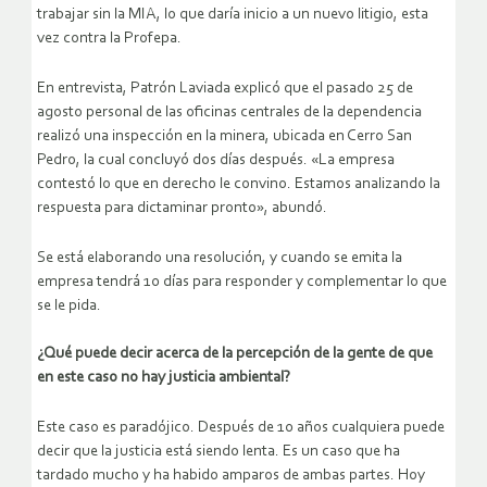
trabajar sin la MIA, lo que daría inicio a un nuevo litigio, esta
vez contra la Profepa.
En entrevista, Patrón Laviada explicó que el pasado 25 de
agosto personal de las oficinas centrales de la dependencia
realizó una inspección en la minera, ubicada en Cerro San
Pedro, la cual concluyó dos días después. «La empresa
contestó lo que en derecho le convino. Estamos analizando la
respuesta para dictaminar pronto», abundó.
Se está elaborando una resolución, y cuando se emita la
empresa tendrá 10 días para responder y complementar lo que
se le pida.
¿Qué puede decir acerca de la percepción de la gente de que
en este caso no hay justicia ambiental?
Este caso es paradójico. Después de 10 años cualquiera puede
decir que la justicia está siendo lenta. Es un caso que ha
tardado mucho y ha habido amparos de ambas partes. Hoy