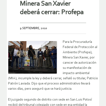
Minera San Xavier
deberá cerrar: Profepa
9 SEPTIEMBRE, 2010
Para la Procuraduría
Federal de Protección al
Ambiente (Profepa),
Minera San Xavier, por
carecer de autorización
su manifestación de
impacto ambiental
(MIA), incumple la ley y deberá cerrar, señaló su titular, Patricio
Patrón Laviada. Dijo que el proceso administrativo llevará
varios días, pero aseguró que se hará justicia.
El juzgado segundo de distrito con sede en San Luis Potosí
recibió del tribunal colegiado con sede en esa entidad la