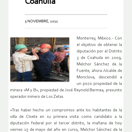
Coahuila
5 NOVIEMBRE, 2012
Monterrey, México.- Con
el objetivo de obtener la
diputación por el Distrito
3 de Coahuila en 2009,
Melchor Sánchez de la
Fuente, ahora Alcalde de
Monclova, descendió a
un pozo propiedad de la
minera «M y B», propiedad de José Reynold Bermea, presunto
operador minero de Los Zetas.
«Tras haber hecho un compromiso ante los habitantes de la
villa de Cloete en su primera visita como candidato a la
diputación federal por el tercer distrito, la mañana de hoy
viernes 15 de mayo del año en curso, Melchor Sánchez de la