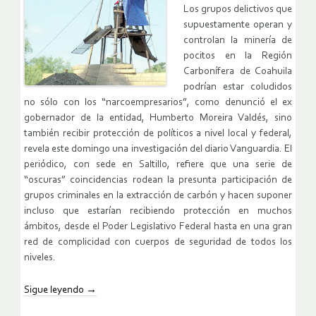
Los grupos delictivos que
supuestamente operan y
controlan la minería de
pocitos en la Región
Carbonífera de Coahuila
podrían estar coludidos
no sólo con los “narcoempresarios”, como denunció el ex
gobernador de la entidad, Humberto Moreira Valdés, sino
también recibir protección de políticos a nivel local y federal,
revela este domingo una investigación del diario Vanguardia. El
periódico, con sede en Saltillo, refiere que una serie de
“oscuras” coincidencias rodean la presunta participación de
grupos criminales en la extracción de carbón y hacen suponer
incluso que estarían recibiendo protección en muchos
ámbitos, desde el Poder Legislativo Federal hasta en una gran
red de complicidad con cuerpos de seguridad de todos los
niveles.
Sigue leyendo
→