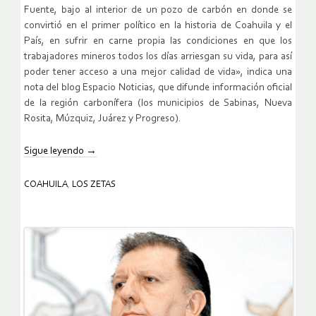
Fuente, bajo al interior de un pozo de carbón en donde se
convirtió en el primer político en la historia de Coahuila y el
País, en sufrir en carne propia las condiciones en que los
trabajadores mineros todos los días arriesgan su vida, para así
poder tener acceso a una mejor calidad de vida», indica una
nota del blog Espacio Noticias, que difunde información oficial
de la región carbonífera (los municipios de Sabinas, Nueva
Rosita, Múzquiz, Juárez y Progreso).
Sigue leyendo
→
COAHUILA
,
LOS ZETAS