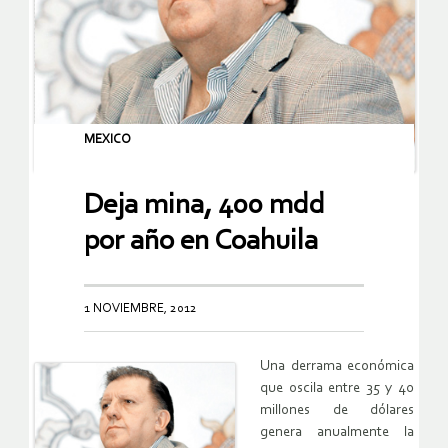
MEXICO
Deja mina, 400 mdd
por año en Coahuila
1 NOVIEMBRE, 2012
Una derrama económica
que oscila entre 35 y 40
millones de dólares
genera anualmente la