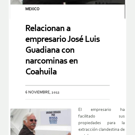
MEXICO
Relacionan a
empresario José Luis
Guadiana con
narcominas en
Coahuila
6 NOVIEMBRE, 2012
El empresario ha
facilitado sus
propiedades para la
extracción clandestina de