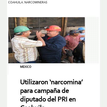
COAHUILA
,
NARCOMINERAS
MEXICO
Utilizaron ‘narcomina’
para campaña de
diputado del PRI en