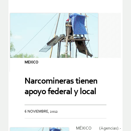
MEXICO
Narcomineras tienen
apoyo federal y local
6 NOVIEMBRE, 2012
MÉXICO (Agencias).-