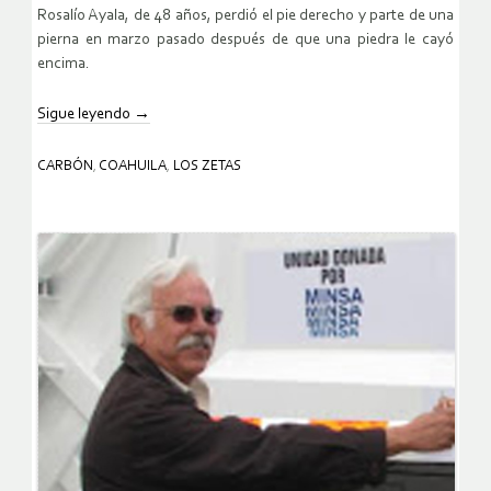
Rosalío Ayala, de 48 años, perdió el pie derecho y parte de una
pierna en marzo pasado después de que una piedra le cayó
encima.
Sigue leyendo
→
CARBÓN
,
COAHUILA
,
LOS ZETAS