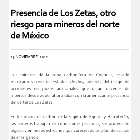
Presencia de Los Zetas, otro
riesgo para mineros del norte
de México
19 NOVIEMBRE, 2012
Los mineros de la zona carbonífera de Coahuila, estado
mexicano vecino de Estados Unidos, además del riesgo de
accidentes en pozos artesanales que dejan decenas de
muertos desde 2006, ahora lidian con la amenazante presencia
del cartel de Los Zetas.
En los pozos de carbón de la región de Agujita y Barroterán,
los mineros trabajan en condiciones precarias, sin protección
alguna y en pozos estrechos que carecen de un plan de escape
de emergencia.