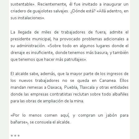
sustentable». Recientemente, él fue invitado a inaugurar un
criadero de guajolotes salvajes. ¿Dónde está? «Allá adentro, en
sus instalaciones».
La llegada de miles de trabajadores de fuera, admite el
presidente municipal, ha provocado problemas adicionales a
su administración. «Sobre todo en algunos lugares donde el
drenaje es insuficiente, donde tenemos más basura; y también
que tenemos que hacer más patrullajes».
El alcalde sabe, además, que la mayor parte de los ingresos de
los nuevos trabajadores no se queda en Cananea. Ellos
mandan remesas a Oaxaca, Puebla, Tlaxcala y otras entidades
donde las empresas contratistas reclutan sobre todo albañiles
para las obras de ampliación de la mina.
«Por lo menos comen aquí, y compran un jabón para
bañarse», se consuela el alcalde.
* * *