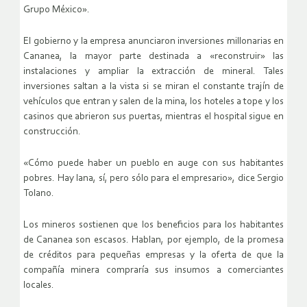
Grupo México».
El gobierno y la empresa anunciaron inversiones millonarias en
Cananea, la mayor parte destinada a «reconstruir» las
instalaciones y ampliar la extracción de mineral. Tales
inversiones saltan a la vista si se miran el constante trajín de
vehículos que entran y salen de la mina, los hoteles a tope y los
casinos que abrieron sus puertas, mientras el hospital sigue en
construcción.
«Cómo puede haber un pueblo en auge con sus habitantes
pobres. Hay lana, sí, pero sólo para el empresario», dice Sergio
Tolano.
Los mineros sostienen que los beneficios para los habitantes
de Cananea son escasos. Hablan, por ejemplo, de la promesa
de créditos para pequeñas empresas y la oferta de que la
compañía minera compraría sus insumos a comerciantes
locales.