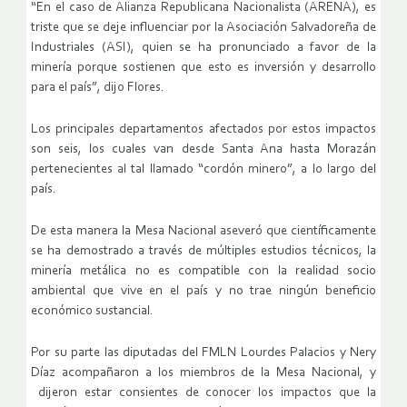
“En el caso de Alianza Republicana Nacionalista (ARENA), es
triste que se deje influenciar por la Asociación Salvadoreña de
Industriales (ASI), quien se ha pronunciado a favor de la
minería porque sostienen que esto es inversión y desarrollo
para el país”, dijo Flores.
Los principales departamentos afectados por estos impactos
son seis, los cuales van desde Santa Ana hasta Morazán
pertenecientes al tal llamado “cordón minero”, a lo largo del
país.
De esta manera la Mesa Nacional aseveró que científicamente
se ha demostrado a través de múltiples estudios técnicos, la
minería metálica no es compatible con la realidad socio
ambiental que vive en el país y no trae ningún beneficio
económico sustancial.
Por su parte las diputadas del FMLN Lourdes Palacios y Nery
Díaz acompañaron a los miembros de la Mesa Nacional, y
dijeron estar consientes de conocer los impactos que la