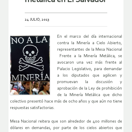
24 JULIO, 2013
En el marco del día internacional
contra la Minería a Cielo Abierto,
representantes de la Mesa Nacional
Frente a la Minería Metálica, se
avocaron una vez más frente al
Palacio Legislativo, para demandar
a los diputados que agilicen y
promuevan la discusión y
aprobación de la Ley de prohibición
de la Minería Metálica que dicho
colectivo presentó hace más de ocho años y que aún no tiene
respuestas satisfactorias.
Mesa Nacional reitera que son alrededor de 400 millones de
dólares en demandas, por parte de los cielos abiertos que