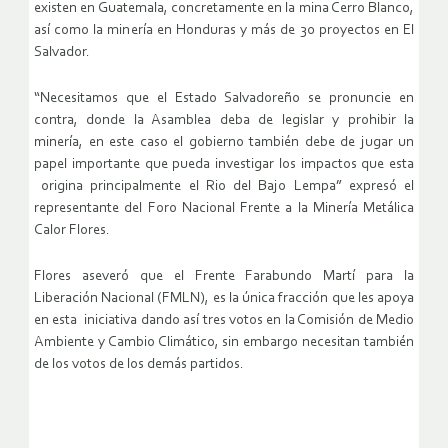
existen en Guatemala, concretamente en la mina Cerro Blanco,
así como la minería en Honduras y más de 30 proyectos en El
Salvador.
“Necesitamos que el Estado Salvadoreño se pronuncie en
contra, donde la Asamblea deba de legislar y prohibir la
minería, en este caso el gobierno también debe de jugar un
papel importante que pueda investigar los impactos que esta
origina principalmente el Rio del Bajo Lempa” expresó el
representante del Foro Nacional Frente a la Minería Metálica
Calor Flores.
Flores aseveró que el Frente Farabundo Martí para la
Liberación Nacional (FMLN), es la única fracción que les apoya
en esta iniciativa dando así tres votos en la Comisión de Medio
Ambiente y Cambio Climático, sin embargo necesitan también
de los votos de los demás partidos.