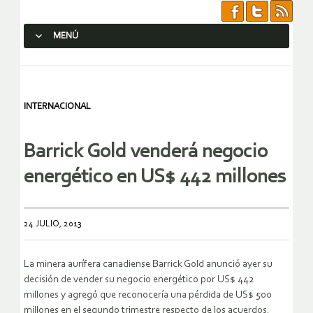
MENÚ
SALTAR AL CONTENIDO.
INTERNACIONAL
Barrick Gold venderá negocio
energético en US$ 442 millones
24 JULIO, 2013
La minera aurífera canadiense Barrick Gold anunció ayer su
decisión de vender su negocio energético por US$ 442
millones y agregó que reconocería una pérdida de US$ 500
millones en el segundo trimestre respecto de los acuerdos.