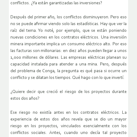
conflictos. ¿Ya están garantizadas las inversiones?
Después del primer año, los conflictos disminuyeron. Pero eso
no se puede afirmar viendo solo las estadísticas. Hay que ver la
raíz del tema. Yo noté, por ejemplo, que se están poniendo
nuevas condiciones en los contratos eléctricos. Una inversión
minera importante implica un consumo eléctrico alto. Por eso
las facturas son millonarias: en diez años pueden llegar a unos
1,000 millones de dólares. Las empresas eléctricas planean su
capacidad instalada para atender a una mina. Pero, después
del problema de Conga, la pregunta es qué pasa si ocurre un
conflicto y se dilatan los tiempos. Qué hago con lo que invertí.
¿Quiere decir que creció el riesgo de los proyectos durante
estos dos años?
Ese riesgo no existía antes en los contratos eléctricos. La
experiencia de estos dos años revela que se dio un mayor
riesgo en los proyectos, vinculados esencialmente con los
conflictos sociales. Antes, cuando uno decía tal proyecto