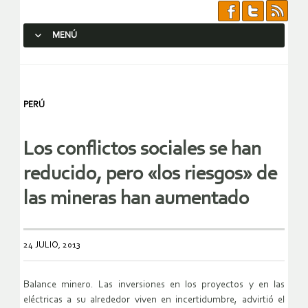
MENÚ
SALTAR AL CONTENIDO.
PERÚ
Los conflictos sociales se han
reducido, pero «los riesgos» de
las mineras han aumentado
24 JULIO, 2013
Balance minero. Las inversiones en los proyectos y en las
eléctricas a su alrededor viven en incertidumbre, advirtió el