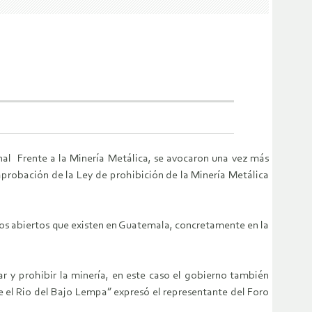
onal Frente a la Minería Metálica, se avocaron una vez más
aprobación de la Ley de prohibición de la Minería Metálica
los abiertos que existen en Guatemala, concretamente en la
 y prohibir la minería, en este caso el gobierno también
 el Rio del Bajo Lempa” expresó el representante del Foro