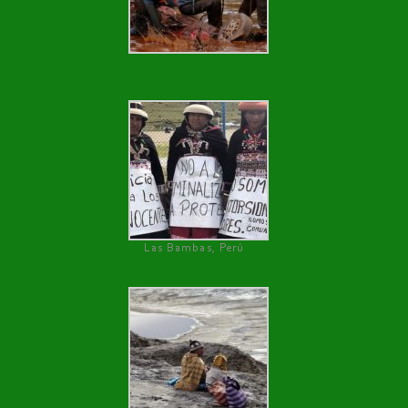
Las Bambas, Perú