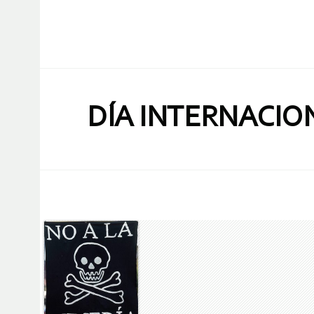
DÍA INTERNACION