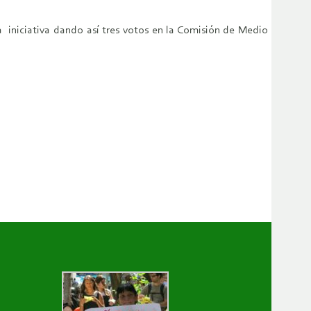
a iniciativa dando así tres votos en la Comisión de Medio