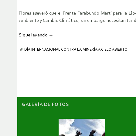
Flores aseveró que el Frente Farabundo Martí para la Lib
Ambiente y Cambio Climático, sin embargo necesitan tambi
Sigue leyendo
→
DÍA INTERNACIONAL CONTRA LA MINERÍA A CIELO ABIERTO
GALERÌA DE FOTOS