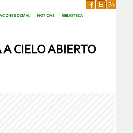
CACIONES OCMAL
NOTICIAS
BIBLIOTECA
 A CIELO ABIERTO