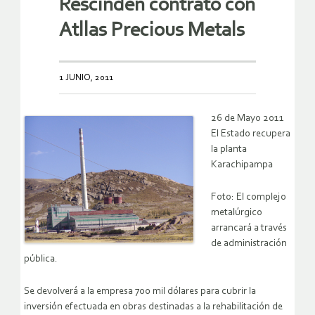
Rescinden contrato con
Atllas Precious Metals
1 JUNIO, 2011
26 de Mayo 2011
El Estado recupera
la planta
Karachipampa
Foto: El complejo
metalúrgico
arrancará a través
de administración
pública.
Se devolverá a la empresa 700 mil dólares para cubrir la
inversión efectuada en obras destinadas a la rehabilitación de