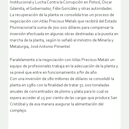
Institucional y Lucha Contra la Corrupción en Potosí, Oscar
Gilamita; el Gobernador, Félix Gonzáles y otras autoridades.
La recuperación de la planta se consolida tras un proceso de
negociación con Atlas Precious Metals que recibirá del Estado
Plurinacional la suma de 700.000 dólares para compensar la
inversión efectuada en algunas obras destinadas a la puesta en
marcha de la planta, según lo señaló el ministro de Minería y
Metalurgia, José Antonio Pimentel.
Paralelamente a la negociación con Atlas Precious Metals un
equipo de profesionales trabaja en la adecuación de la planta y
se prevé que entre en funcionamiento a fin de año.
Con una inversión de 180 millones de dólares se consolidó la
planta en 1980 con la finalidad de tratar 51.000 toneladas
anuales de concentrados de plomo y plata para lo cual se
espera acceder al 25 por ciento de las cargas que produce San
Cristóbal y de esa manera asegurar la alimentación del
complejo.