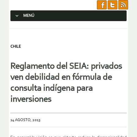
MENÚ
SALTAR AL CONTENIDO.
CHILE
Reglamento del SEIA: privados
ven debilidad en fórmula de
consulta indígena para
inversiones
14 AGOSTO, 2013