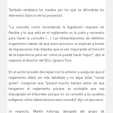
También establece los medios por los que se difundirán los
elementos básicos de los proyectos.
“La consulta como recomienda la legislación requiere ser
flexible y lo que está en el reglamento es lo justo y necesario
para hacer la consulta (…) Las interpretaciones de distintos
organismos hablan de que estos procesos se explican a través
de regulaciones más blandas que se van mejorando en función
de la experiencia para ver cómo se puede hacer mejor”, dijo al
respecto el director del SEA, Ignacio Toro.
En el sector privado discrepan con lo anterior y aseguran que el
reglamento debió ser más detallado y no dejar estas “zonas
grises”. Aseguran que “pasará mucho tiempo antes de que
tengamos el reglamento porque es probable que sea
impugnado en tribunales porque no se consultó a los pueblos
indígenas cómo debía hacerse esta consulta” dijo un ejecutivo.
Al respecto, Martín Astorga, abogado del grupo de