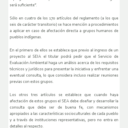
será suficiente”.
Sólo en cuatro de los 170 artículos del reglamento (a los que
seis de carácter transitorio) se hace mención a procedimientos
a aplicar en caso de afectación directa a grupos humanos de
pueblos indígenas.
En el primero de ellos se establece que previo al ingreso de un
proyecto al SEIA el titular podrá pedir que el Servicio de
Evaluación Ambiental haga un análisis acerca de los requisitos
técnicos y jurídicos para presentar la iniciativa y enfrentar una
eventual consulta, lo que considera incluso realizar reuniones
previas con estos grupos.
Los otros tres artículos se establece que cuando haya
afectación de estos grupos el SEA debe diseñar y desarrollar la
consulta que debe ser de buena fe, con mecanismos
apropiados a las características socioculturales de cada pueblo
y a través de instituciones representativas, pero no entra en
detalles al respecto.