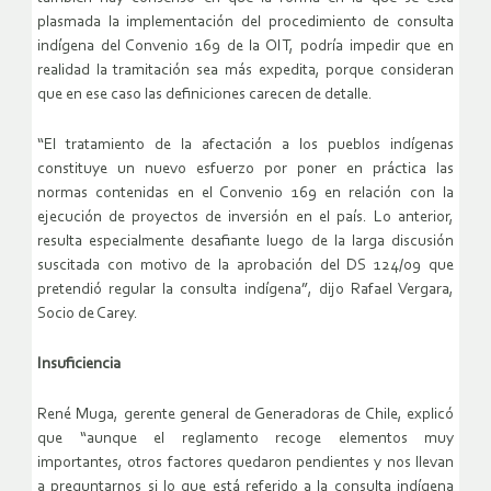
plasmada la implementación del procedimiento de consulta
indígena del Convenio 169 de la OIT, podría impedir que en
realidad la tramitación sea más expedita, porque consideran
que en ese caso las definiciones carecen de detalle.
“El tratamiento de la afectación a los pueblos indígenas
constituye un nuevo esfuerzo por poner en práctica las
normas contenidas en el Convenio 169 en relación con la
ejecución de proyectos de inversión en el país. Lo anterior,
resulta especialmente desafiante luego de la larga discusión
suscitada con motivo de la aprobación del DS 124/09 que
pretendió regular la consulta indígena”, dijo Rafael Vergara,
Socio de Carey.
Insuficiencia
René Muga, gerente general de Generadoras de Chile, explicó
que “aunque el reglamento recoge elementos muy
importantes, otros factores quedaron pendientes y nos llevan
a preguntarnos si lo que está referido a la consulta indígena