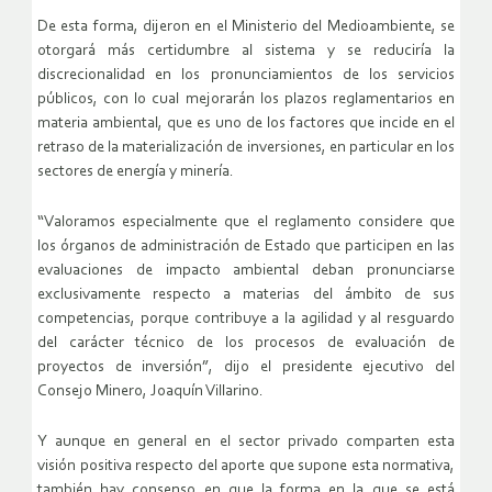
De esta forma, dijeron en el Ministerio del Medioambiente, se
otorgará más certidumbre al sistema y se reduciría la
discrecionalidad en los pronunciamientos de los servicios
públicos, con lo cual mejorarán los plazos reglamentarios en
materia ambiental, que es uno de los factores que incide en el
retraso de la materialización de inversiones, en particular en los
sectores de energía y minería.
“Valoramos especialmente que el reglamento considere que
los órganos de administración de Estado que participen en las
evaluaciones de impacto ambiental deban pronunciarse
exclusivamente respecto a materias del ámbito de sus
competencias, porque contribuye a la agilidad y al resguardo
del carácter técnico de los procesos de evaluación de
proyectos de inversión”, dijo el presidente ejecutivo del
Consejo Minero, Joaquín Villarino.
Y aunque en general en el sector privado comparten esta
visión positiva respecto del aporte que supone esta normativa,
también hay consenso en que la forma en la que se está