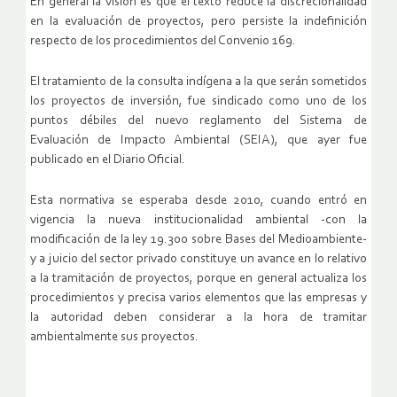
En general la visión es que el texto reduce la discrecionalidad
en la evaluación de proyectos, pero persiste la indefinición
respecto de los procedimientos del Convenio 169.
El tratamiento de la consulta indígena a la que serán sometidos
los proyectos de inversión, fue sindicado como uno de los
puntos débiles del nuevo reglamento del Sistema de
Evaluación de Impacto Ambiental (SEIA), que ayer fue
publicado en el Diario Oficial.
Esta normativa se esperaba desde 2010, cuando entró en
vigencia la nueva institucionalidad ambiental -con la
modificación de la ley 19.300 sobre Bases del Medioambiente-
y a juicio del sector privado constituye un avance en lo relativo
a la tramitación de proyectos, porque en general actualiza los
procedimientos y precisa varios elementos que las empresas y
la autoridad deben considerar a la hora de tramitar
ambientalmente sus proyectos.