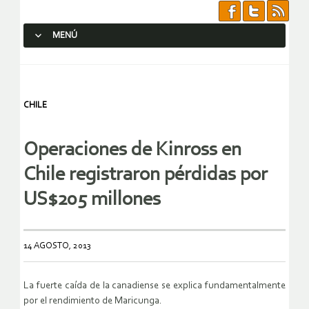
MENÚ
SALTAR AL CONTENIDO.
CHILE
Operaciones de Kinross en
Chile registraron pérdidas por
US$205 millones
14 AGOSTO, 2013
La fuerte caída de la canadiense se explica fundamentalmente
por el rendimiento de Maricunga.