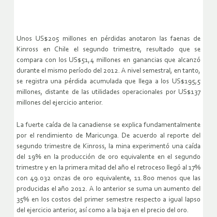
Unos US$205 millones en pérdidas anotaron las faenas de
Kinross en Chile el segundo trimestre, resultado que se
compara con los US$51,4 millones en ganancias que alcanzó
durante el mismo período del 2012. A nivel semestral, en tanto,
se registra una pérdida acumulada que llega a los US$195,5
millones, distante de las utilidades operacionales por US$137
millones del ejercicio anterior.
La fuerte caída de la canadiense se explica fundamentalmente
por el rendimiento de Maricunga. De acuerdo al reporte del
segundo trimestre de Kinross, la mina experimentó una caída
del 19% en la producción de oro equivalente en el segundo
trimestre y en la primera mitad del año el retroceso llegó al 17%
con 49.032 onzas de oro equivalente, 11.800 menos que las
producidas el año 2012. A lo anterior se suma un aumento del
35% en los costos del primer semestre respecto a igual lapso
del ejercicio anterior, así como a la baja en el precio del oro.