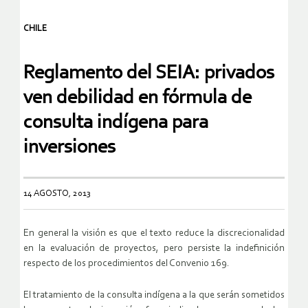
CHILE
Reglamento del SEIA: privados
ven debilidad en fórmula de
consulta indígena para
inversiones
14 AGOSTO, 2013
En general la visión es que el texto reduce la discrecionalidad
en la evaluación de proyectos, pero persiste la indefinición
respecto de los procedimientos del Convenio 169.
El tratamiento de la consulta indígena a la que serán sometidos