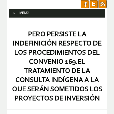
MENÚ
SALTAR AL CONTENIDO.
PERO PERSISTE LA
INDEFINICIÓN RESPECTO DE
LOS PROCEDIMIENTOS DEL
CONVENIO 169.EL
TRATAMIENTO DE LA
CONSULTA INDÍGENA A LA
QUE SERÁN SOMETIDOS LOS
PROYECTOS DE INVERSIÓN