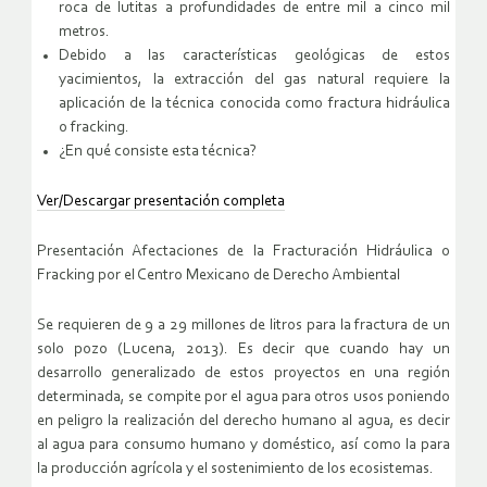
roca de lutitas a profundidades de entre mil a cinco mil
metros.
Debido a las características geológicas de estos
yacimientos, la extracción del gas natural requiere la
aplicación de la técnica conocida como fractura hidráulica
o fracking.
¿En qué consiste esta técnica?
Ver/Descargar presentación completa
Presentación Afectaciones de la Fracturación Hidráulica o
Fracking por el Centro Mexicano de Derecho Ambiental
Se requieren de 9 a 29 millones de litros para la fractura de un
solo pozo (Lucena, 2013). Es decir que cuando hay un
desarrollo generalizado de estos proyectos en una región
determinada, se compite por el agua para otros usos poniendo
en peligro la realización del derecho humano al agua, es decir
al agua para consumo humano y doméstico, así como la para
la producción agrícola y el sostenimiento de los ecosistemas.