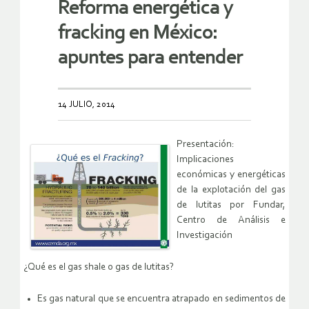
Reforma energética y
fracking en México:
apuntes para entender
14 JULIO, 2014
Presentación:
Implicaciones
económicas y energéticas
de la explotación del gas
de lutitas por Fundar,
Centro de Análisis e
Investigación
¿Qué es el gas shale o gas de lutitas?
Es gas natural que se encuentra atrapado en sedimentos de