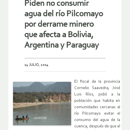
Piden no consumir
agua del río Pilcomayo
por derrame minero
que afecta a Bolivia,
Argentina y Paraguay
14 JULIO, 2014
El fiscal de la provincia
Cornelio Saavedra, José
Luis Ríos, pidió a la
población que habita en
comunidades cercanas al
río Pilcomayo evitar el
consumo del agua de la
cuenca, después de que el