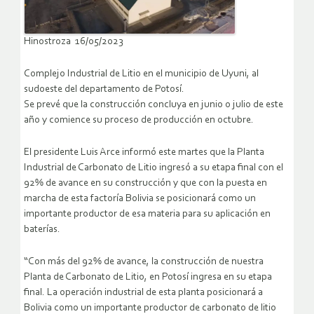
Hinostroza 16/05/2023
Complejo Industrial de Litio en el municipio de Uyuni, al
sudoeste del departamento de Potosí.
Se prevé que la construcción concluya en junio o julio de este
año y comience su proceso de producción en octubre.
El presidente Luis Arce informó este martes que la Planta
Industrial de Carbonato de Litio ingresó a su etapa final con el
92% de avance en su construcción y que con la puesta en
marcha de esta factoría Bolivia se posicionará como un
importante productor de esa materia para su aplicación en
baterías.
“Con más del 92% de avance, la construcción de nuestra
Planta de Carbonato de Litio, en Potosí ingresa en su etapa
final. La operación industrial de esta planta posicionará a
Bolivia como un importante productor de carbonato de litio