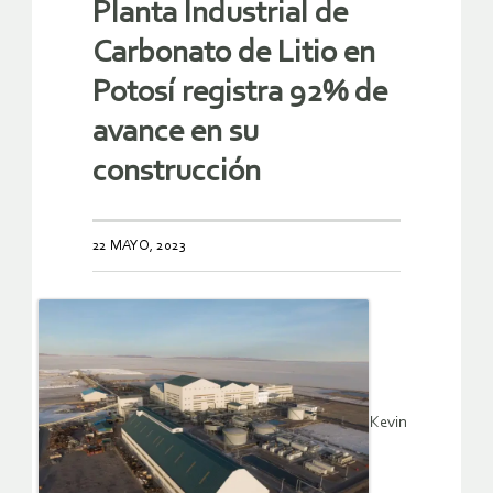
Planta Industrial de
Carbonato de Litio en
Potosí registra 92% de
avance en su
construcción
22 MAYO, 2023
Kevin