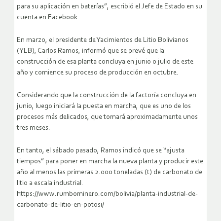
para su aplicación en baterías”, escribió el Jefe de Estado en su
cuenta en Facebook.
En marzo, el presidente de Yacimientos de Litio Bolivianos
(YLB), Carlos Ramos, informó que se prevé que la
construcción de esa planta concluya en junio o julio de este
año y comience su proceso de producción en octubre.
Considerando que la construcción de la factoría concluya en
junio, luego iniciará la puesta en marcha, que es uno de los
procesos más delicados, que tomará aproximadamente unos
tres meses.
En tanto, el sábado pasado, Ramos indicó que se “ajusta
tiempos” para poner en marcha la nueva planta y producir este
año al menos las primeras 2.000 toneladas (t) de carbonato de
litio a escala industrial.
https://www.rumbominero.com/bolivia/planta-industrial-de-
carbonato-de-litio-en-potosi/