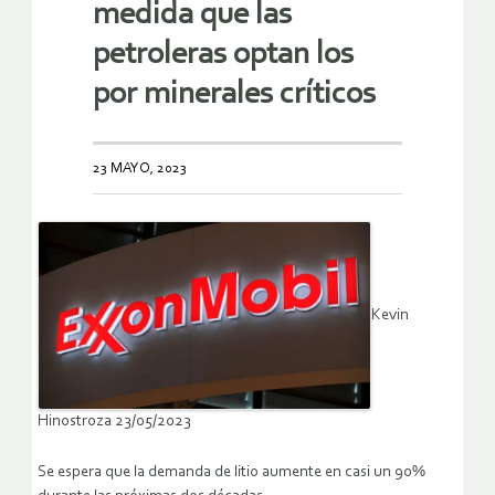
medida que las
petroleras optan los
por minerales críticos
23 MAYO, 2023
Kevin
Hinostroza 23/05/2023
Se espera que la demanda de litio aumente en casi un 90%