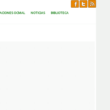
CACIONES OCMAL
NOTICIAS
BIBLIOTECA