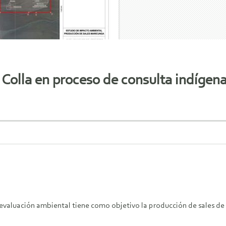
Colla en proceso de consulta indígen
n evaluación ambiental tiene como objetivo la producción de sales de l