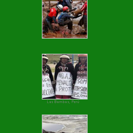
Las Bambas, Perú