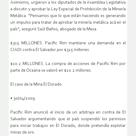
Asimismo, urgieron a los diputados de la Asamblea Legislativa
a discutir y aprobar la Ley Especial de Prohibición de la Minería
Metálica. “Pensamos que lo que están haciendo es generando
un impulso para tratar de aprobar la minería metálica acá en el
país”, aseguró Saúl Baños, abogado de la Mesa.
$315 MILLONES. Pacific Rim mantiene una demanda en el
CIADI contra El Salvador por $315 millones.
$10.2 MILLONES. La compra de acciones de Pacific Rim por
parte de Oceana se valoró en $10.2 millones.
El caso de la Mina El Dorado
• 30/04/2009
Pacific Rim anunció el inicio de un arbitraje en contra de El
Salvador argumentando que el país suspendió los permisos
para iniciar trabajos en El Dorado, donde pretendía explotar
minas de oro.