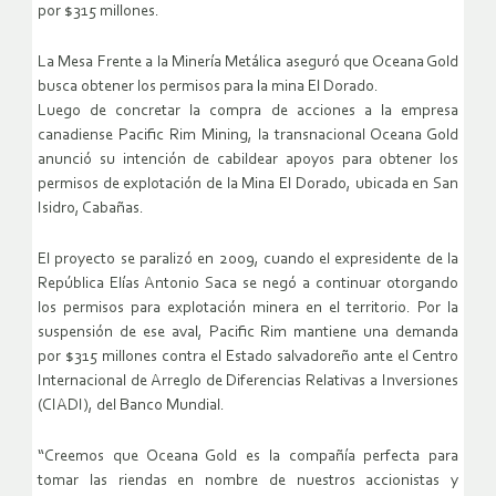
por $315 millones.
La Mesa Frente a la Minería Metálica aseguró que Oceana Gold
busca obtener los permisos para la mina El Dorado.
Luego de concretar la compra de acciones a la empresa
canadiense Pacific Rim Mining, la transnacional Oceana Gold
anunció su intención de cabildear apoyos para obtener los
permisos de explotación de la Mina El Dorado, ubicada en San
Isidro, Cabañas.
El proyecto se paralizó en 2009, cuando el expresidente de la
República Elías Antonio Saca se negó a continuar otorgando
los permisos para explotación minera en el territorio. Por la
suspensión de ese aval, Pacific Rim mantiene una demanda
por $315 millones contra el Estado salvadoreño ante el Centro
Internacional de Arreglo de Diferencias Relativas a Inversiones
(CIADI), del Banco Mundial.
“Creemos que Oceana Gold es la compañía perfecta para
tomar las riendas en nombre de nuestros accionistas y