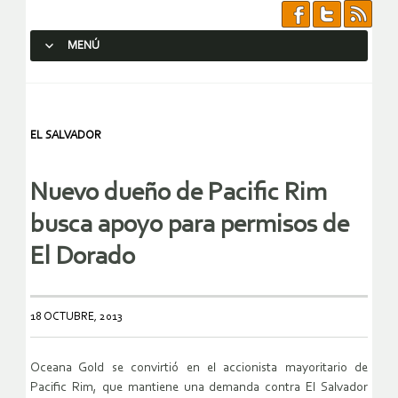
MENÚ
SALTAR AL CONTENIDO.
EL SALVADOR
Nuevo dueño de Pacific Rim
busca apoyo para permisos de
El Dorado
18 OCTUBRE, 2013
Oceana Gold se convirtió en el accionista mayoritario de
Pacific Rim, que mantiene una demanda contra El Salvador