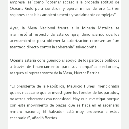
empresa, así como “obtener acceso a la probada aptitud de
Oceana Gold para construir y operar minas de oro (…) en
regiones sensibles ambientalmente y socialmente complejas”.
Ayer, la Mesa Nacional frente a la Minería Metálica se
manifestó al respecto de esta compra, denunciando que los
acercamientos para obtener la autorización representan “un
atentado directo contra la soberanía” salvadoreña.
Oceana estaría consiguiendo el apoyo de los partidos políticos
a través de financiamiento para sus campañas electorales,
aseguró el representante de la Mesa, Héctor Berríos.
“El presidente de la República, Mauricio Funes, mencionaba
que es necesario que se investiguen los fondos de los partidos,
nosotros reiteramos esa necesidad. Hay que investigar porque
con este movimiento de piezas que se hace en el escenario
minero nacional, El Salvador está muy propenso a estos
escenarios”, añadió Berríos.