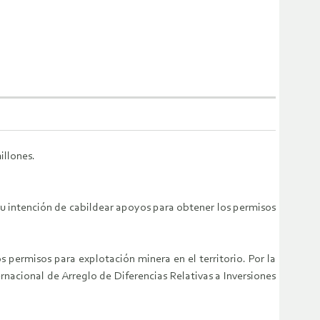
illones.
u intención de cabildear apoyos para obtener los permisos
 permisos para explotación minera en el territorio. Por la
nacional de Arreglo de Diferencias Relativas a Inversiones