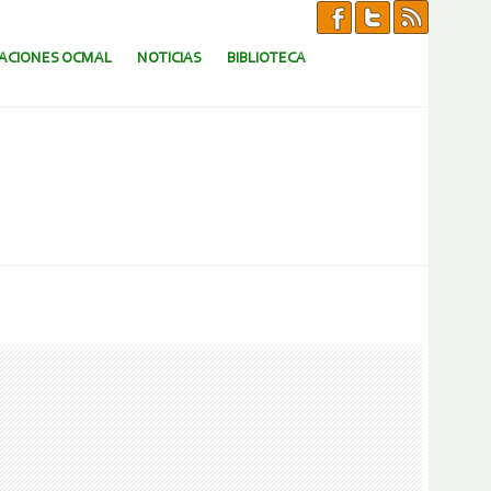
CACIONES OCMAL
NOTICIAS
BIBLIOTECA