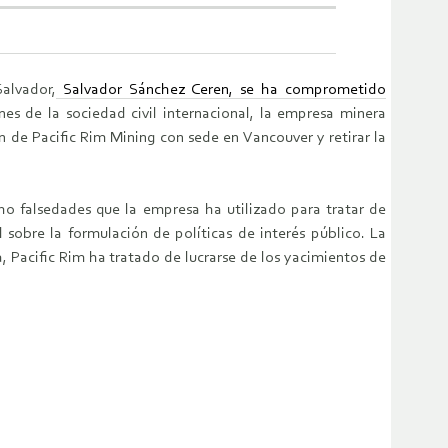
alvador,
Salvador Sánchez Ceren, se ha comprometido
s de la sociedad civil internacional, la empresa minera
 de Pacific Rim Mining con sede en Vancouver y retirar la
o falsedades que la empresa ha utilizado para tratar de
sobre la formulación de políticas de interés público. La
 Pacific Rim ha tratado de lucrarse de los yacimientos de