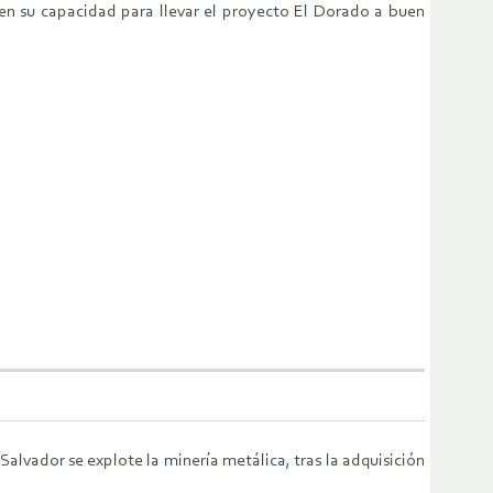
en su capacidad para llevar el proyecto El Dorado a buen
Salvador se explote la minería metálica, tras la adquisición