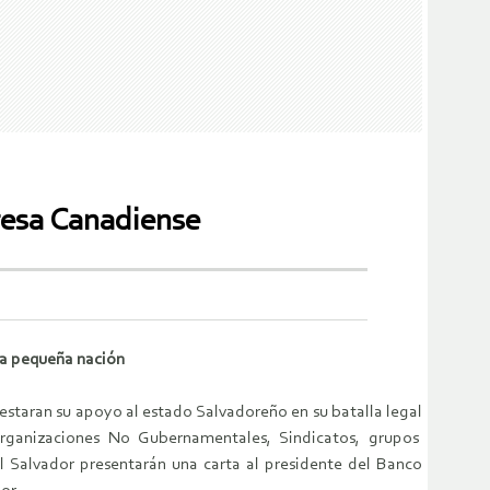
presa Canadiense
la pequeña nación
estaran su apoyo al estado Salvadoreño en su batalla legal
rganizaciones No Gubernamentales, Sindicatos, grupos
 Salvador presentarán una carta al presidente del Banco