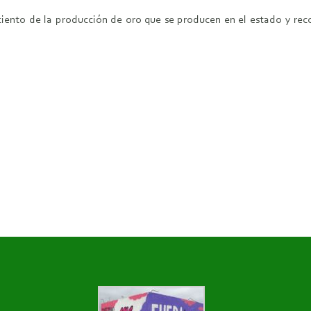
iento de la producción de oro que se producen en el estado y reco