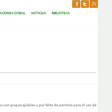
CACIONES OCMAL
NOTICIAS
BIBLIOTECA
 con grupos ejidales y por falta de permiso para el uso de