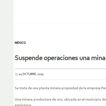
MEXICO
Suspende operaciones una mina 
24 OCTUBRE, 2013
Se trata de una planta minera propiedad de la empresa P
Una minera productora de oro, ubicada en el municipio de 
explosivos.