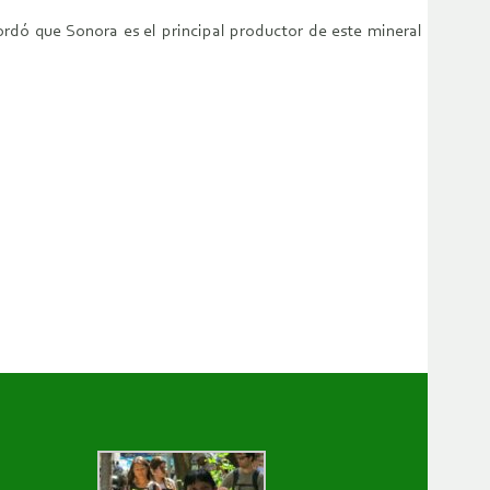
rdó que Sonora es el principal productor de este mineral