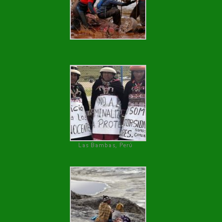
Las Bambas, Perú