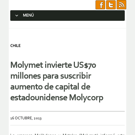
MENÚ
SALTAR AL CONTENIDO.
CHILE
Molymet invierte US$70
millones para suscribir
aumento de capital de
estadounidense Molycorp
16 OCTUBRE, 2013