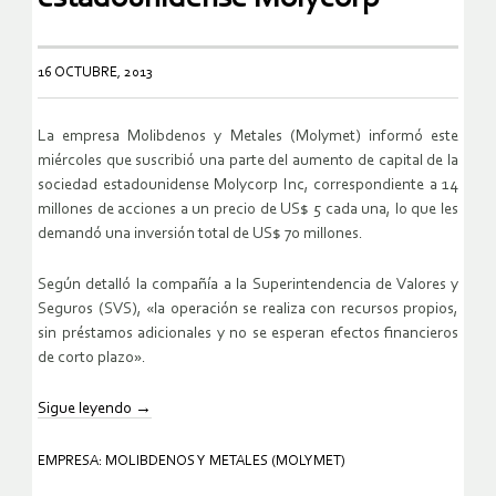
16 OCTUBRE, 2013
La empresa Molibdenos y Metales (Molymet) informó este
miércoles que suscribió una parte del aumento de capital de la
sociedad estadounidense Molycorp Inc, correspondiente a 14
millones de acciones a un precio de US$ 5 cada una, lo que les
demandó una inversión total de US$ 70 millones.
Según detalló la compañía a la Superintendencia de Valores y
Seguros (SVS), «la operación se realiza con recursos propios,
sin préstamos adicionales y no se esperan efectos financieros
de corto plazo».
Sigue leyendo
→
EMPRESA: MOLIBDENOS Y METALES (MOLYMET)