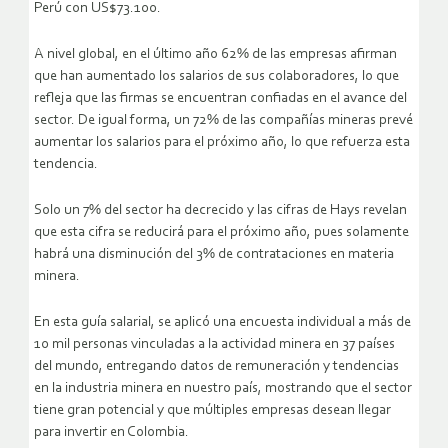
Perú con US$73.100.
A nivel global, en el último año 62% de las empresas afirman
que han aumentado los salarios de sus colaboradores, lo que
refleja que las firmas se encuentran confiadas en el avance del
sector. De igual forma, un 72% de las compañías mineras prevé
aumentar los salarios para el próximo año, lo que refuerza esta
tendencia.
Solo un 7% del sector ha decrecido y las cifras de Hays revelan
que esta cifra se reducirá para el próximo año, pues solamente
habrá una disminución del 3% de contrataciones en materia
minera.
En esta guía salarial, se aplicó una encuesta individual a más de
10 mil personas vinculadas a la actividad minera en 37 países
del mundo, entregando datos de remuneración y tendencias
en la industria minera en nuestro país, mostrando que el sector
tiene gran potencial y que múltiples empresas desean llegar
para invertir en Colombia.