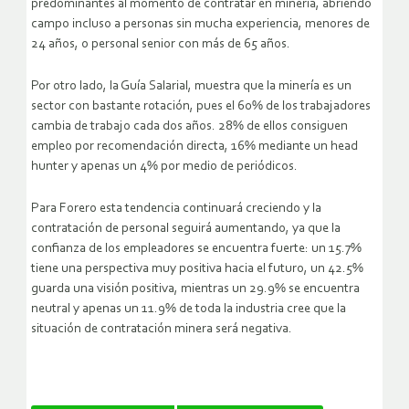
predominantes al momento de contratar en minería, abriendo
campo incluso a personas sin mucha experiencia, menores de
24 años, o personal senior con más de 65 años.
Por otro lado, la Guía Salarial, muestra que la minería es un
sector con bastante rotación, pues el 60% de los trabajadores
cambia de trabajo cada dos años. 28% de ellos consiguen
empleo por recomendación directa, 16% mediante un head
hunter y apenas un 4% por medio de periódicos.
Para Forero esta tendencia continuará creciendo y la
contratación de personal seguirá aumentando, ya que la
confianza de los empleadores se encuentra fuerte: un 15.7%
tiene una perspectiva muy positiva hacia el futuro, un 42.5%
guarda una visión positiva, mientras un 29.9% se encuentra
neutral y apenas un 11.9% de toda la industria cree que la
situación de contratación minera será negativa.