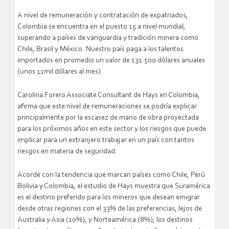
A nivel de remuneración y contratación de expatriados,
Colombia se encuentra en el puesto 15 a nivel mundial,
superando a países de vanguardia y tradición minera como
Chile, Brasil y México. Nuestro país paga a los talentos
importados en promedio un valor de 131.500 dólares anuales
(unos 11mil dólares al mes).
Carolina Forero Associate Consultant de Hays en Colombia,
afirma que este nivel de remuneraciones se podría explicar
principalmente por la escasez de mano de obra proyectada
para los próximos años en este sector y los riesgos que puede
implicar para un extranjero trabajar en un país con tantos
riesgos en materia de seguridad.
Acorde con la tendencia que marcan países como Chile, Perú
Bolivia y Colombia, el estudio de Hays muestra que Suramérica
es el destino preferido para los mineros que desean emigrar
desde otras regiones con el 33% de las preferencias, lejos de
Australia y Asia (10%), y Norteamérica (8%), los destinos