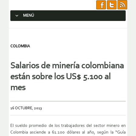
MENÚ
SALTAR AL CONTENIDO.
COLOMBIA
Salarios de minería colombiana
están sobre los US$ 5.100 al
mes
16 OCTUBRE, 2013
El sueldo promedio de los trabajadores del sector minero en
Colombia asciende a 61.100 dólares al año, según la “Guía