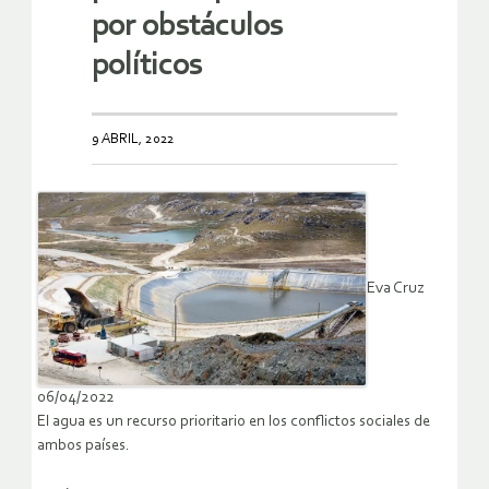
por obstáculos
políticos
9 ABRIL, 2022
Eva Cruz
06/04/2022
El agua es un recurso prioritario en los conflictos sociales de
ambos países.