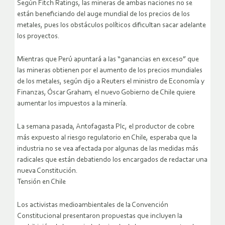
Según Fitch Ratings, las mineras de ambas naciones no se
están beneficiando del auge mundial de los precios de los
metales, pues los obstáculos políticos dificultan sacar adelante
los proyectos.
Mientras que Perú apuntará a las “ganancias en exceso” que
las mineras obtienen por el aumento de los precios mundiales
de los metales, según dijo a Reuters el ministro de Economía y
Finanzas, Óscar Graham; el nuevo Gobierno de Chile quiere
aumentar los impuestos a la minería.
La semana pasada, Antofagasta Plc, el productor de cobre
más expuesto al riesgo regulatorio en Chile, esperaba que la
industria no se vea afectada por algunas de las medidas más
radicales que están debatiendo los encargados de redactar una
nueva Constitución.
Tensión en Chile
Los activistas medioambientales de la Convención
Constitucional presentaron propuestas que incluyen la