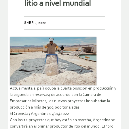
litio a nivel mundial
8 ABRIL, 2022
Actualmente el país ocupa la cuarta posición en producción y
la segunda en reservas; de acuerdo con la Cámara de
Empresarios Mineros, los nuevos proyectos impulsarían la
producción a más de 300,000 toneladas.
El Cronista / Argentina 07/04/2022
Con los 12 proyectos que hoy están en marcha, Argentina se
convertirá en el primer productor de litio del mundo. El “oro