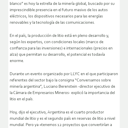
blanco” es hoy la estrella de la minería global, buscado por su
imprescindible presencia en el futuro masivo de los autos
eléctricos, los dispositivos necesarios para las energías
renovables y la tecnología de las comunicaciones.
En el país, la producción de litio está en pleno desarrollo y,
según los expertos, con condiciones locales (marco de
confianza para las inversiones) e internacionales (precios en
alza) que permitan su desarrollo, el potencial es todavía
enorme.
Durante un evento organizado por LLYC en el que participaron
referentes del sector bajo la consigna “Conversamos sobre
minería argentina”, Luciano Berenstein -director ejecutivo de
la Cámara de Empresarios Mineros- explicó la importancia del
litio en el país.
Hoy, dijo el ejecutivo, Argentina es el cuarto productor
mundial de litio y es el segundo país en reservas de litio a nivel
mundial. Pero ya «tenemos 12 proyectos que convertirían a