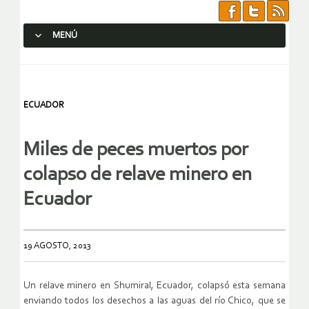
MENÚ
SALTAR AL CONTENIDO.
ECUADOR
Miles de peces muertos por
colapso de relave minero en
Ecuador
19 AGOSTO, 2013
Un relave minero en Shumiral, Ecuador, colapsó esta semana
enviando
todos los desechos a las aguas del río Chico, que se