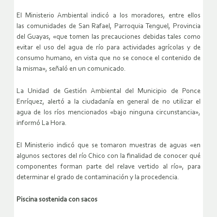
El Ministerio Ambiental indicó a los moradores, entre ellos
las
comunidades de San Rafael, Parroquia Tenguel, Provincia
del Guayas, «que
tomen las precauciones debidas tales como
evitar el uso del agua de río
para actividades agrícolas y de
consumo humano, en vista que no se
conoce el contenido de
la misma», señaló en un comunicado.
La Unidad de Gestión Ambiental del Municipio de Ponce
Enríquez, alertó a
la ciudadanía en general de no utilizar el
agua de los ríos mencionados
«bajo ninguna circunstancia»,
informó La Hora.
El Ministerio indicó que se tomaron muestras de aguas «en
algunos
sectores del río Chico con la finalidad de conocer qué
componentes
forman parte del relave vertido al río», para
determinar el grado de
contaminación y la procedencia.
Piscina sostenida con sacos