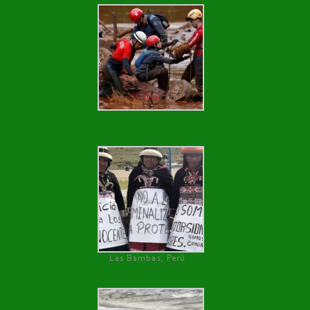
Las Bambas, Perú