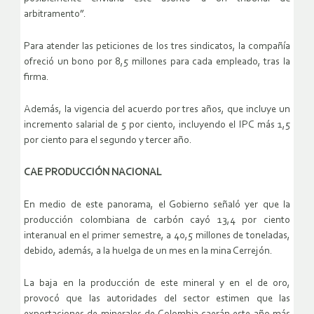
arbitramento”.
Para atender las peticiones de los tres sindicatos, la compañía
ofreció un bono por 8,5 millones para cada empleado, tras la
firma.
Además, la vigencia del acuerdo por tres años, que incluye un
incremento salarial de 5 por ciento, incluyendo el IPC más 1,5
por ciento para el segundo y tercer año.
CAE PRODUCCIÓN NACIONAL
En medio de este panorama, el Gobierno señaló yer que la
producción colombiana de carbón cayó 13,4 por ciento
interanual en el primer semestre, a 40,5 millones de toneladas,
debido, además, a la huelga de un mes en la mina Cerrejón.
La baja en la producción de este mineral y en el de oro,
provocó que las autoridades del sector estimen que las