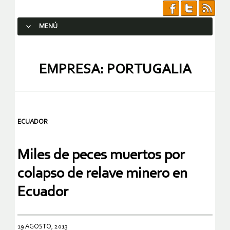
MENÚ
SALTAR AL CONTENIDO.
EMPRESA: PORTUGALIA
ECUADOR
Miles de peces muertos por
colapso de relave minero en
Ecuador
19 AGOSTO, 2013