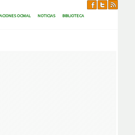
CACIONES OCMAL
NOTICIAS
BIBLIOTECA