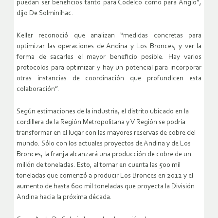
puedan ser beneficios tanto para Codelco como para Anglo”,
dijo De Solminihac.
Keller reconoció que analizan “medidas concretas para
optimizar las operaciones de Andina y Los Bronces, y ver la
forma de sacarles el mayor beneficio posible. Hay varios
protocolos para optimizar y hay un potencial para incorporar
otras instancias de coordinación que profundicen esta
colaboración”.
Según estimaciones de la industria, el distrito ubicado en la
cordillera de la Región Metropolitana y V Región se podría
transformar en el lugar con las mayores reservas de cobre del
mundo. Sólo con los actuales proyectos de Andina y de Los
Bronces, la franja alcanzará una producción de cobre de un
millón de toneladas. Esto, al tomar en cuenta las 500 mil
toneladas que comenzó a producir Los Bronces en 2012 y el
aumento de hasta 600 mil toneladas que proyecta la División
Andina hacia la próxima década.