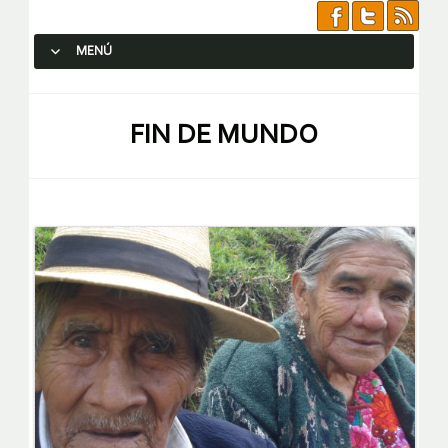
MENÚ
SALTAR AL CONTENIDO.
FIN DE MUNDO