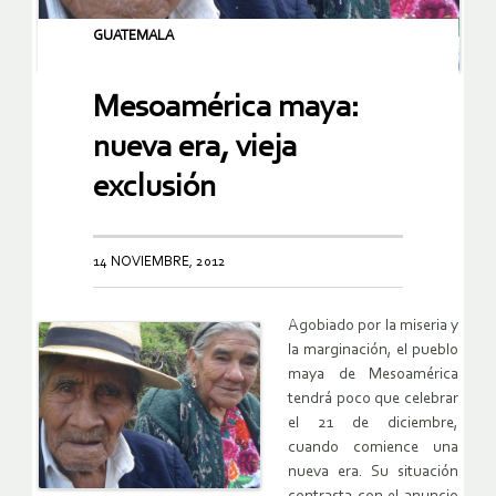
GUATEMALA
Mesoamérica maya:
nueva era, vieja
exclusión
14 NOVIEMBRE, 2012
Agobiado por la miseria y
la marginación, el pueblo
maya de Mesoamérica
tendrá poco que celebrar
el 21 de diciembre,
cuando comience una
nueva era. Su situación