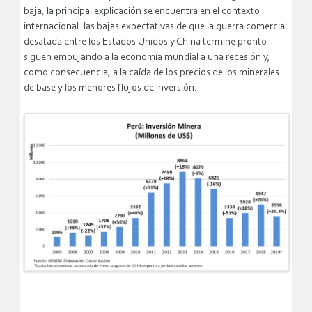
baja, la principal explicación se encuentra en el contexto
internacional: las bajas expectativas de que la guerra comercial
desatada entre los Estados Unidos y China termine pronto
siguen empujando a la economía mundial a una recesión y,
como consecuencia, a la caída de los precios de los minerales
de base y los menores flujos de inversión.