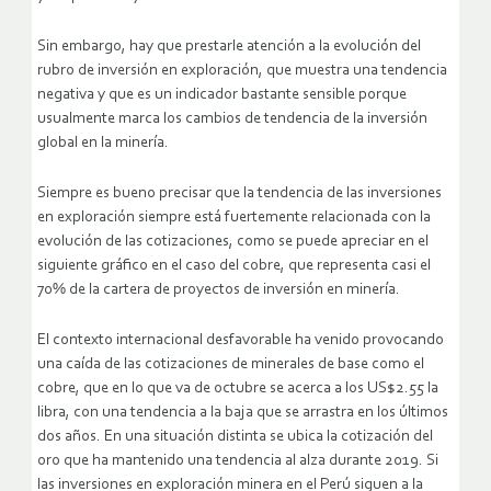
Sin embargo, hay que prestarle atención a la evolución del
rubro de inversión en exploración, que muestra una tendencia
negativa y que es un indicador bastante sensible porque
usualmente marca los cambios de tendencia de la inversión
global en la minería.
Siempre es bueno precisar que la tendencia de las inversiones
en exploración siempre está fuertemente relacionada con la
evolución de las cotizaciones, como se puede apreciar en el
siguiente gráfico en el caso del cobre, que representa casi el
70% de la cartera de proyectos de inversión en minería.
El contexto internacional desfavorable ha venido provocando
una caída de las cotizaciones de minerales de base como el
cobre, que en lo que va de octubre se acerca a los US$2.55 la
libra, con una tendencia a la baja que se arrastra en los últimos
dos años. En una situación distinta se ubica la cotización del
oro que ha mantenido una tendencia al alza durante 2019. Si
las inversiones en exploración minera en el Perú siguen a la