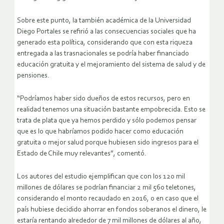
Sobre este punto, la también académica de la Universidad
Diego Portales se refirió a las consecuencias sociales que ha
generado esta política, considerando que con esta riqueza
entregada a las trasnacionales se podría haber financiado
educación gratuita y el mejoramiento del sistema de salud y de
pensiones.
“Podríamos haber sido dueños de estos recursos, pero en
realidad tenemos una situación bastante empobrecida. Esto se
trata de plata que ya hemos perdido y sólo podemos pensar
que es lo que habríamos podido hacer como educación
gratuita o mejor salud porque hubiesen sido ingresos para el
Estado de Chile muy relevantes”, comentó.
Los autores del estudio ejemplifican que con los 120 mil
millones de dólares se podrían financiar 2 mil 560 teletones,
considerando el monto recaudado en 2016, o en caso que el
país hubiese decidido ahorrar en fondos soberanos el dinero, le
estaría rentando alrededor de 7 mil millones de dólares al año,