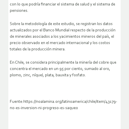
con lo que podría financiar el sistema de salud y el sistema de
pensiones.
Sobre la metodología de este estudio, se registran los datos
actualizados por el Banco Mundial respecto de la producción
de minerales asociados a los yacimientos mineros del país, el
precio observado en el mercado internacional y los costos
totales de la producción minera.
En Chile, se considera principalmente la minería del cobre que
concentra el mercado en un 95 por ciento, sumado al oro,
plomo, zinc, níquel, plata, bauxita y fosfato.
Fuente:https://noalamina.org/latinoamerica/chile/item/43179-
no-es-inversion-ni-progreso-es-saqueo