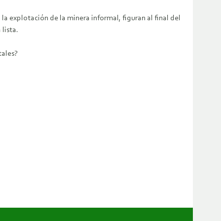
explotación de la minera informal, figuran al final del
lista.
tales?