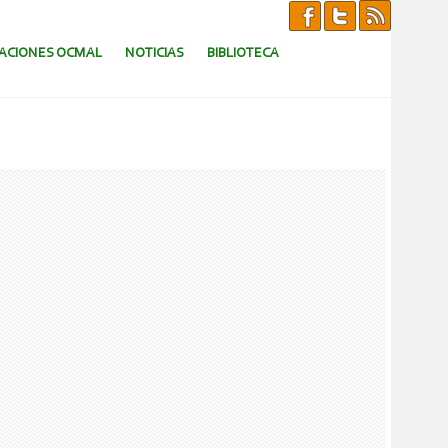
CACIONES OCMAL
NOTICIAS
BIBLIOTECA