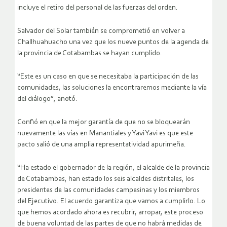
incluye el retiro del personal de las fuerzas del orden.
Salvador del Solar también se comprometió en volver a
Challhuahuacho una vez que los nueve puntos de la agenda de
la provincia de Cotabambas se hayan cumplido.
“Este es un caso en que se necesitaba la participación de las
comunidades, las soluciones la encontraremos mediante la vía
del diálogo”, anotó.
Confió en que la mejor garantía de que no se bloquearán
nuevamente las vías en Manantiales y Yavi Yavi es que este
pacto salió de una amplia representatividad apurimeña.
“Ha estado el gobernador de la región, el alcalde de la provincia
de Cotabambas, han estado los seis alcaldes distritales, los
presidentes de las comunidades campesinas y los miembros
del Ejecutivo. El acuerdo garantiza que vamos a cumplirlo. Lo
que hemos acordado ahora es recubrir, arropar, este proceso
de buena voluntad de las partes de que no habrá medidas de