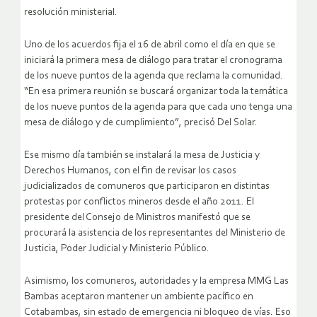
resolución ministerial.
Uno de los acuerdos fija el 16 de abril como el día en que se
iniciará la primera mesa de diálogo para tratar el cronograma
de los nueve puntos de la agenda que reclama la comunidad.
“En esa primera reunión se buscará organizar toda la temática
de los nueve puntos de la agenda para que cada uno tenga una
mesa de diálogo y de cumplimiento”, precisó Del Solar.
Ese mismo día también se instalará la mesa de Justicia y
Derechos Humanos, con el fin de revisar los casos
judicializados de comuneros que participaron en distintas
protestas por conflictos mineros desde el año 2011. El
presidente del Consejo de Ministros manifestó que se
procurará la asistencia de los representantes del Ministerio de
Justicia, Poder Judicial y Ministerio Público.
Asimismo, los comuneros, autoridades y la empresa MMG Las
Bambas aceptaron mantener un ambiente pacífico en
Cotabambas, sin estado de emergencia ni bloqueo de vías. Eso