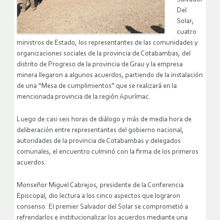
Del
Solar;
cuatro
ministros de Estado, los representantes de las comunidades y
organizaciones sociales de la provincia de Cotabambas, del
distrito de Progreso de la provincia de Grau y la empresa
minera llegaron a algunos acuerdos, partiendo de la instalación
de una “Mesa de cumplimientos” que se realizará en la
mencionada provincia de la región Apurímac.
Luego de casi seis horas de diálogo y más de media hora de
deliberación entre representantes del gobierno nacional,
autoridades de la provincia de Cotabambas y delegados
comunales, el encuentro culminó con la firma de los primeros
acuerdos.
Monseñor Miguel Cabrejos, presidente de la Conferencia
Episcopal, dio lectura a los cinco aspectos que lograron
consenso. El premier Salvador del Solar se comprometió a
refrendarlos e institucionalizar los acuerdos mediante una