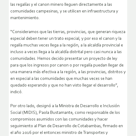
las regalías y el canon minero lleguen directamente a las
comunidades campesinas, y se utilicen en infraestructura y
mantenimiento.
“Consideramos que las tierras, provincias, que generan riqueza
especial deben tener un trato especial, y por eso el canon y la
regalía muchas veces llega a la región, a la alcaldía provincial e
incluso a veces llega a la alcaldía distrital pero casi nunca a las
comunidades. Hemos decido presentar un proyecto de ley
para que los ingresos por canon o por regalía puedan llegar de
una manera más efectiva a la región, a las provincias, distritos y
en especial a las comunidades que muchas veces se han
quedado esperando y que no han visto llegar el desarrollo”,
indicó.
Por otro lado, designó a la Ministra de Desarrollo e Inclusión
Social (MIDIS), Paola Bustamante, como responsable de los
compromisos asumidos con las comunidades y hacer
seguimiento al Plan de Desarrollo de Cotabambas, firmado en
el año 2016 por el entonces ministro de Transportes y