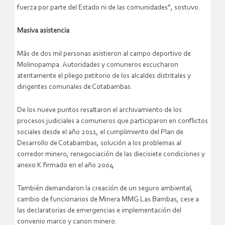
fuerza por parte del Estado ni de las comunidades”, sostuvo.
Masiva asistencia
Más de dos mil personas asistieron al campo deportivo de
Molinopampa. Autoridades y comuneros escucharon
atentamente el pliego petitorio de los alcaldes distritales y
dirigentes comunales de Cotabambas.
De los nueve puntos resaltaron el archivamiento de los
procesos judiciales a comuneros que participaron en conflictos
sociales desde el año 2011, el cumplimiento del Plan de
Desarrollo de Cotabambas, solución a los problemas al
corredor minero, renegociación de las diecisiete condiciones y
anexo K firmado en el año 2004.
También demandaron la creación de un seguro ambiental,
cambio de funcionarios de Minera MMG Las Bambas, cese a
las declaratorias de emergencias e implementación del
convenio marco y canon minero.