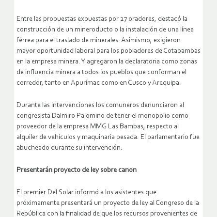
Entre las propuestas expuestas por 27 oradores, destacó la
construcción de un mineroducto o la instalación de una línea
férrea para el traslado de minerales. Asimismo, exigieron
mayor oportunidad laboral para los pobladores de Cotabambas
en la empresa minera. Y agregaron la declaratoria como zonas
de influencia minera a todos los pueblos que conforman el
corredor, tanto en Apurímac como en Cusco y Arequipa.
Durante las intervenciones los comuneros denunciaron al
congresista Dalmiro Palomino de tener el monopolio como
proveedor de la empresa MMG Las Bambas, respecto al
alquiler de vehículos y maquinaria pesada. El parlamentario fue
abucheado durante su intervención.
Presentarán proyecto de ley sobre canon
El premier Del Solar informó a los asistentes que
próximamente presentará un proyecto de ley al Congreso de la
República con la finalidad de que los recursos provenientes de